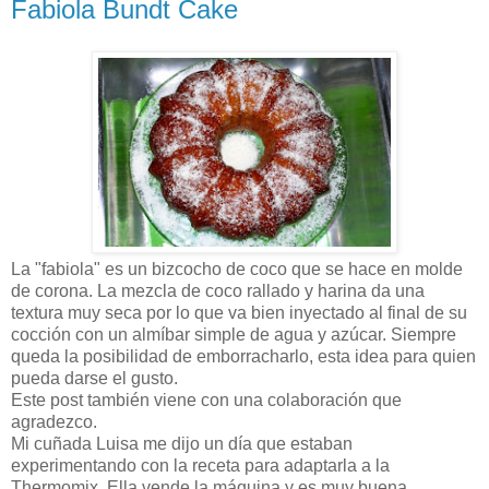
Fabiola Bundt Cake
La "fabiola" es un bizcocho de coco que se hace en molde
de corona. La mezcla de coco rallado y harina da una
textura muy seca por lo que va bien inyectado al final de su
cocción con un almíbar simple de agua y azúcar. Siempre
queda la posibilidad de emborracharlo, esta idea para quien
pueda darse el gusto.
Este post también viene con una colaboración que
agradezco.
Mi cuñada Luisa me dijo un día que estaban
experimentando con la receta para adaptarla a la
Thermomix. Ella vende la máquina y es muy buena