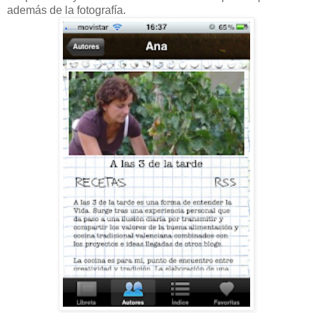
además de la fotografía.