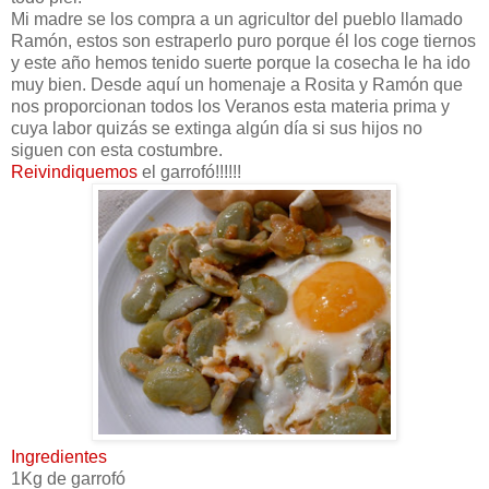
Mi madre se los compra a un agricultor del pueblo llamado
Ramón, estos son estraperlo puro porque él los coge tiernos
y este año hemos tenido suerte porque la cosecha le ha ido
muy bien. Desde aquí un homenaje a Rosita y Ramón que
nos proporcionan todos los Veranos esta materia prima y
cuya labor quizás se extinga algún día si sus hijos no
siguen con esta costumbre.
Reivindiquemos
el garrofó!!!!!!
Ingredientes
1Kg de garrofó