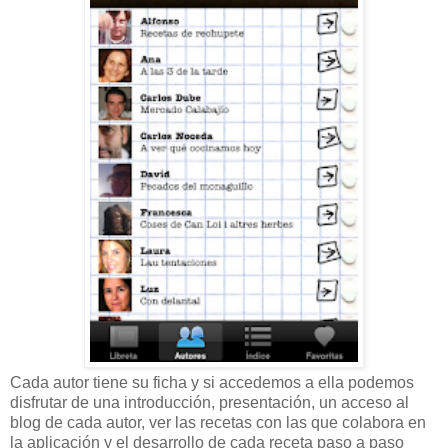
Cada autor tiene su ficha y si accedemos a ella podemos
disfrutar de una introducción, presentación, un acceso al
blog de cada autor, ver las recetas con las que colabora en
la aplicación y el desarrollo de cada receta paso a paso