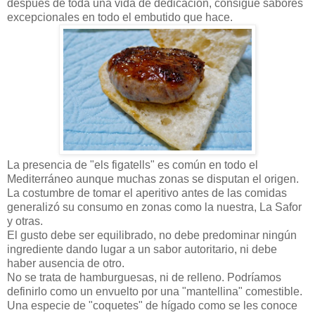
después de toda una vida de dedicación, consigue sabores
excepcionales en todo el embutido que hace.
La presencia de "els figatells" es común en todo el
Mediterráneo aunque muchas zonas se disputan el origen.
La costumbre de tomar el aperitivo antes de las comidas
generalizó su consumo en zonas como la nuestra, La Safor
y otras.
El gusto debe ser equilibrado, no debe predominar ningún
ingrediente dando lugar a un sabor autoritario, ni debe
haber ausencia de otro.
No se trata de hamburguesas, ni de relleno. Podríamos
definirlo como un envuelto por una "mantellina" comestible.
Una especie de "coquetes" de hígado como se les conoce