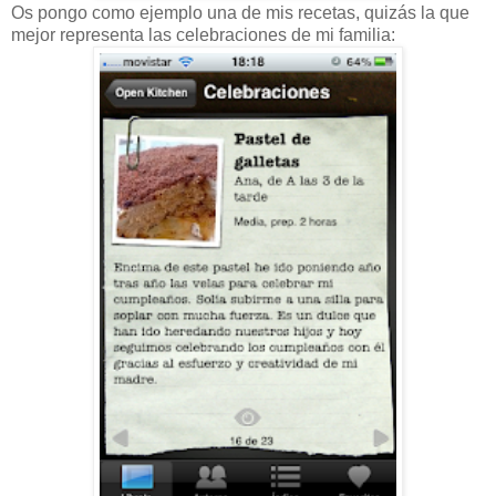
Os pongo como ejemplo una de mis recetas, quizás la que
mejor representa las celebraciones de mi familia: