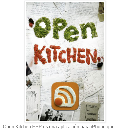
Open Kitchen ESP es una aplicación para iPhone que