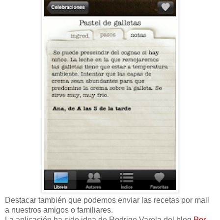
Destacar también que podemos enviar las recetas por mail
a nuestros amigos o familiares.
La aplicación ha sido idea de Rodrigo Varela del blog
Por