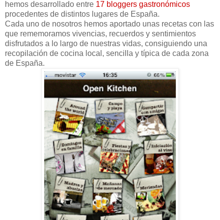
hemos desarrollado entre
17 bloggers gastronómicos
procedentes de distintos lugares de España.
Cada uno de nosotros hemos aportado unas recetas con las
que rememoramos vivencias, recuerdos y sentimientos
disfrutados a lo largo de nuestras vidas, consiguiendo una
recopilación de cocina local, sencilla y típica de cada zona
de España.