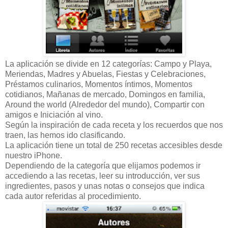
La aplicación se divide en 12 categorías: Campo y Playa,
Meriendas, Madres y Abuelas, Fiestas y Celebraciones,
Préstamos culinarios, Momentos íntimos, Momentos
cotidianos, Mañanas de mercado, Domingos en familia,
Around the world (Alrededor del mundo), Compartir con
amigos e Iniciación al vino.
Según la inspiración de cada receta y los recuerdos que nos
traen, las hemos ido clasificando.
La aplicación tiene un total de 250 recetas accesibles desde
nuestro iPhone.
Dependiendo de la categoría que elijamos podemos ir
accediendo a las recetas, leer su introducción, ver sus
ingredientes, pasos y unas notas o consejos que indica
cada autor referidas al procedimiento.