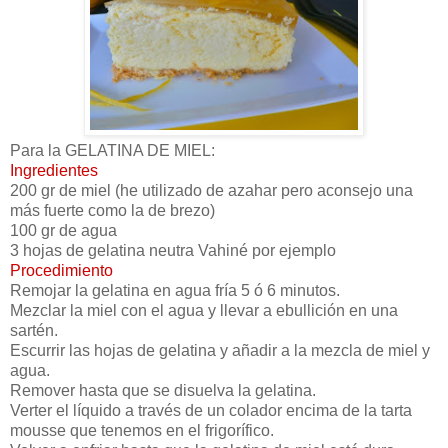
Para la GELATINA DE MIEL:
Ingredientes
200 gr de miel (he utilizado de azahar pero aconsejo una
más fuerte como la de brezo)
100 gr de agua
3 hojas de gelatina neutra Vahiné por ejemplo
Procedimiento
Remojar la gelatina en agua fría 5 ó 6 minutos.
Mezclar la miel con el agua y llevar a ebullición en una
sartén.
Escurrir las hojas de gelatina y añadir a la mezcla de miel y
agua.
Remover hasta que se disuelva la gelatina.
Verter el líquido a través de un colador encima de la tarta
mousse que tenemos en el frigorífico.