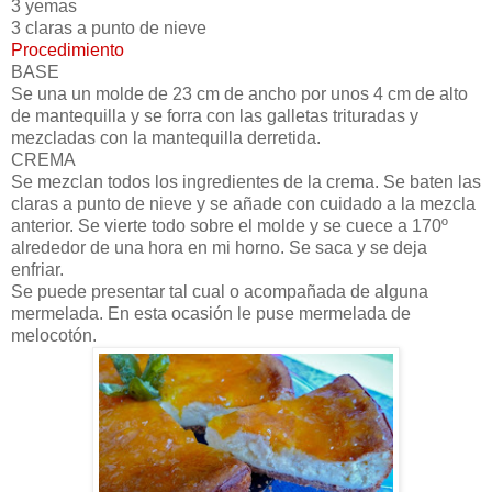
3 yemas
3 claras a punto de nieve
Procedimiento
BASE
Se una un molde de 23 cm de ancho por unos 4 cm de alto
de mantequilla y se forra con las galletas trituradas y
mezcladas con la mantequilla derretida.
CREMA
Se mezclan todos los ingredientes de la crema. Se baten las
claras a punto de nieve y se añade con cuidado a la mezcla
anterior. Se vierte todo sobre el molde y se cuece a 170º
alrededor de una hora en mi horno. Se saca y se deja
enfriar.
Se puede presentar tal cual o acompañada de alguna
mermelada. En esta ocasión le puse mermelada de
melocotón.