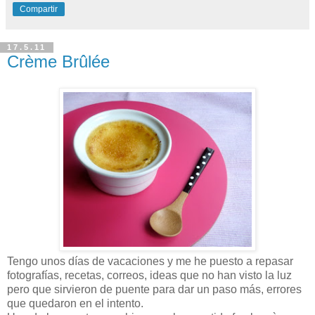
Compartir
17.5.11
Crème Brûlée
Tengo unos días de vacaciones y me he puesto a repasar
fotografías, recetas, correos, ideas que no han visto la luz
pero que sirvieron de puente para dar un paso más, errores
que quedaron en el intento.