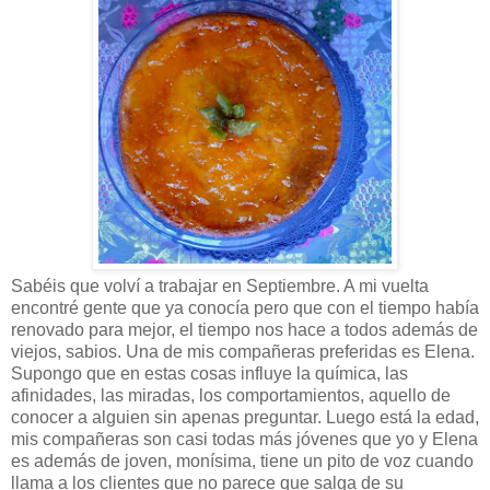
Sabéis que volví a trabajar en Septiembre. A mi vuelta
encontré gente que ya conocía pero que con el tiempo había
renovado para mejor, el tiempo nos hace a todos además de
viejos, sabios. Una de mis compañeras preferidas es Elena.
Supongo que en estas cosas influye la química, las
afinidades, las miradas, los comportamientos, aquello de
conocer a alguien sin apenas preguntar. Luego está la edad,
mis compañeras son casi todas más jóvenes que yo y Elena
es además de joven, monísima, tiene un pito de voz cuando
llama a los clientes que no parece que salga de su