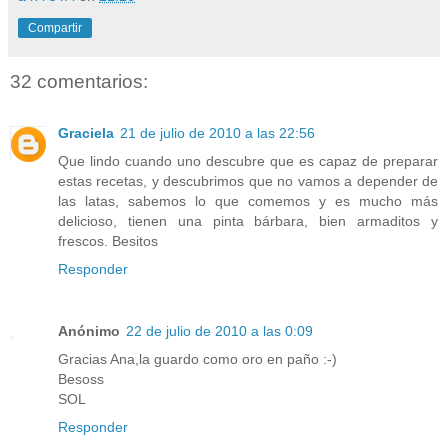
Compartir
32 comentarios:
Graciela
21 de julio de 2010 a las 22:56
Que lindo cuando uno descubre que es capaz de preparar
estas recetas, y descubrimos que no vamos a depender de
las latas, sabemos lo que comemos y es mucho más
delicioso, tienen una pinta bárbara, bien armaditos y
frescos. Besitos
Responder
Anónimo
22 de julio de 2010 a las 0:09
Gracias Ana,la guardo como oro en paño :-)
Besoss
SOL
Responder