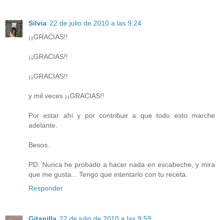
Silvia
22 de julio de 2010 a las 9:24
¡¡GRACIAS!!
¡¡GRACIAS!!
¡¡GRACIAS!!
y mil veces ¡¡GRACIAS!!
Por estar ahí y por contribuir a que todo esto marche
adelante.
Besos.
PD: Nunca he probado a hacer nada en escabeche, y mira
que me gusta... Tengo que intentarlo con tu receta.
Responder
Gitanilla
22 de julio de 2010 a las 9:59