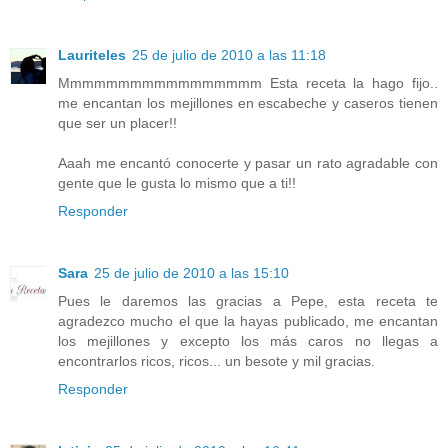
Lauriteles
25 de julio de 2010 a las 11:18
Mmmmmmmmmmmmmmmmm Esta receta la hago fijo..
me encantan los mejillones en escabeche y caseros tienen
que ser un placer!!
Aaah me encantó conocerte y pasar un rato agradable con
gente que le gusta lo mismo que a ti!!
Responder
Sara
25 de julio de 2010 a las 15:10
Pues le daremos las gracias a Pepe, esta receta te
agradezco mucho el que la hayas publicado, me encantan
los mejillones y excepto los más caros no llegas a
encontrarlos ricos, ricos... un besote y mil gracias.
Responder