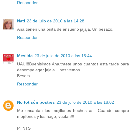
Responder
Nati
23 de julio de 2010 a las 14:28
Ana tienen una pinta de ensueño jajaja. Un besazo.
Responder
Mesilda
23 de julio de 2010 a las 15:44
UAU!!!Buenisimos Ana,traete unos cuantos esta tarde para
desempalagar jajaja....nos vemos.
Besets.
Responder
No tot són postres
23 de julio de 2010 a las 18:02
Me encantan los mejillones hechos así. Cuando compro
mejillones y los hago, vuelan!!!
PTNTS