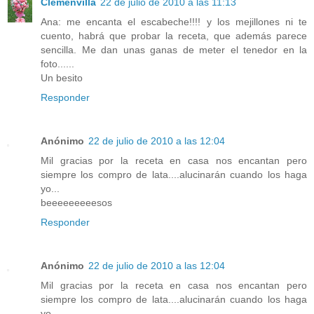
Clemenvilla
22 de julio de 2010 a las 11:13
Ana: me encanta el escabeche!!!! y los mejillones ni te
cuento, habrá que probar la receta, que además parece
sencilla. Me dan unas ganas de meter el tenedor en la
foto......
Un besito
Responder
Anónimo
22 de julio de 2010 a las 12:04
Mil gracias por la receta en casa nos encantan pero
siempre los compro de lata....alucinarán cuando los haga
yo...
beeeeeeeeesos
Responder
Anónimo
22 de julio de 2010 a las 12:04
Mil gracias por la receta en casa nos encantan pero
siempre los compro de lata....alucinarán cuando los haga
yo...