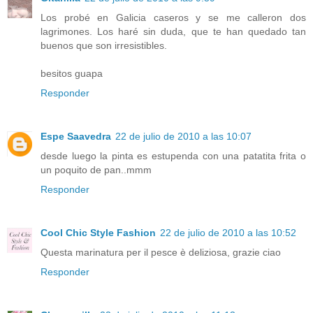
Los probé en Galicia caseros y se me calleron dos
lagrimones. Los haré sin duda, que te han quedado tan
buenos que son irresistibles.
besitos guapa
Responder
Espe Saavedra
22 de julio de 2010 a las 10:07
desde luego la pinta es estupenda con una patatita frita o
un poquito de pan..mmm
Responder
Cool Chic Style Fashion
22 de julio de 2010 a las 10:52
Questa marinatura per il pesce è deliziosa, grazie ciao
Responder