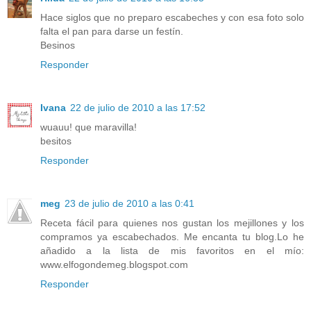
Hace siglos que no preparo escabeches y con esa foto solo
falta el pan para darse un festín.
Besinos
Responder
Ivana
22 de julio de 2010 a las 17:52
wuauu! que maravilla!
besitos
Responder
meg
23 de julio de 2010 a las 0:41
Receta fácil para quienes nos gustan los mejillones y los
compramos ya escabechados. Me encanta tu blog.Lo he
añadido a la lista de mis favoritos en el mío:
www.elfogondemeg.blogspot.com
Responder