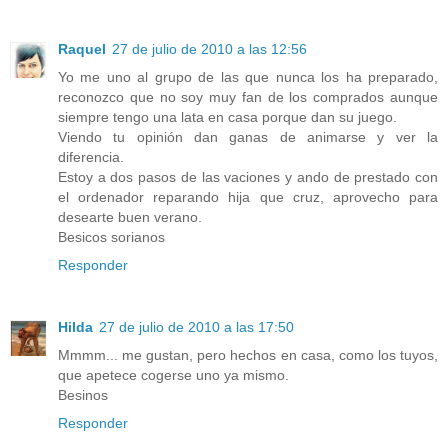
Raquel
27 de julio de 2010 a las 12:56
Yo me uno al grupo de las que nunca los ha preparado,
reconozco que no soy muy fan de los comprados aunque
siempre tengo una lata en casa porque dan su juego.
Viendo tu opinión dan ganas de animarse y ver la
diferencia.
Estoy a dos pasos de las vaciones y ando de prestado con
el ordenador reparando hija que cruz, aprovecho para
desearte buen verano.
Besicos sorianos
Responder
Hilda
27 de julio de 2010 a las 17:50
Mmmm... me gustan, pero hechos en casa, como los tuyos,
que apetece cogerse uno ya mismo.
Besinos
Responder