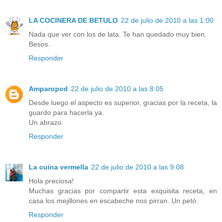
LA COCINERA DE BETULO
22 de julio de 2010 a las 1:00
Nada que ver con los de lata. Te han quedado muy bien.
Besos.
Responder
Amparopcd
22 de julio de 2010 a las 8:05
Desde luego el aspecto es superior, gracias por la receta, la
guardo para hacerla ya.
Un abrazo.
Responder
La cuina vermella
22 de julio de 2010 a las 9:08
Hola preciosa!
Muchas gracias por compartir esta exquisita receta, en
casa los mejillones en escabeche nos pirran. Un petó.
Responder