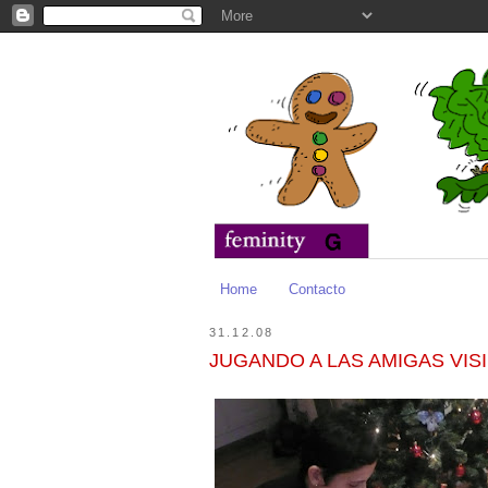
Home
Contacto
31.12.08
JUGANDO A LAS AMIGAS VIS