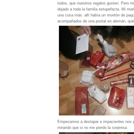
todos, que nuestros regalos gusten. Pero m
dejado a toda la familia estupefacta. Mi mar
una cosa más: allí había un montón de paque
acompañados de una postal en alemán, qué
Empezamos a destapar e impacientes nos pu
mirando que si no me pierdo la sorpresa.