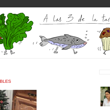
IBLES