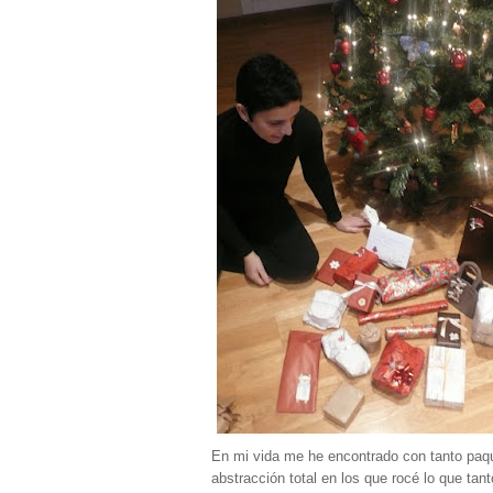
En mi vida me he encontrado con tanto paque
abstracción total en los que rocé lo que t