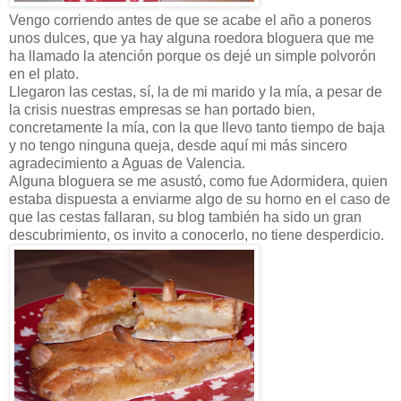
Vengo corriendo antes de que se acabe el año a poneros
unos dulces, que ya hay alguna roedora bloguera que me
ha llamado la atención porque os dejé un simple polvorón
en el plato.
Llegaron las cestas, sí, la de mi marido y la mía, a pesar de
la crisis nuestras empresas se han portado bien,
concretamente la mía, con la que llevo tanto tiempo de baja
y no tengo ninguna queja, desde aquí mi más sincero
agradecimiento a Aguas de Valencia.
Alguna bloguera se me asustó, como fue Adormidera, quien
estaba dispuesta a enviarme algo de su horno en el caso de
que las cestas fallaran, su blog también ha sido un gran
descubrimiento, os invito a conocerlo, no tiene desperdicio.