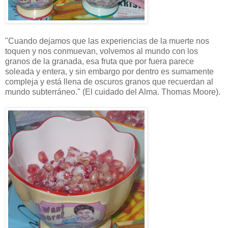
"Cuando dejamos que las experiencias de la muerte nos
toquen y nos conmuevan, volvemos al mundo con los
granos de la granada, esa fruta que por fuera parece
soleada y entera, y sin embargo por dentro es sumamente
compleja y está llena de oscuros granos que recuerdan al
mundo subterráneo." (El cuidado del Alma. Thomas Moore).