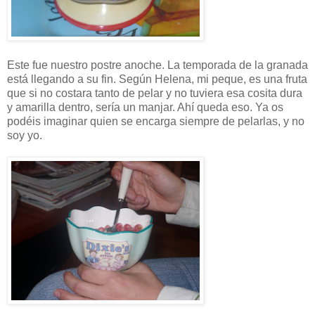
Este fue nuestro postre anoche. La temporada de la granada
está llegando a su fin. Según Helena, mi peque, es una fruta
que si no costara tanto de pelar y no tuviera esa cosita dura
y amarilla dentro, sería un manjar. Ahí queda eso. Ya os
podéis imaginar quien se encarga siempre de pelarlas, y no
soy yo.