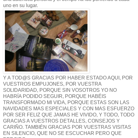
uno en su lugar.
Y A TOD@S GRACIAS POR HABER ESTADO AQUI, POR
VUESTROS EMPUJONES, POR VUESTRA
SOLIDARIDAD, PORQUE SIN VOSOTROS YO NO
HABRÍA PODIDO SEGUIR, PORQUE HABÉIS
TRANSFORMADO MI VIDA, PORQUE ESTAS SON LAS
NAVIDADES MAS ESPECIALES Y CON MAS ESFUERZO
POR SER FELIZ QUE JAMAS HE VIVIDO, Y TODO, TODO
GRACIAS A VUESTROS DETALLES, CONSEJOS Y
CARIÑO. TAMBIÉN GRACIAS POR VUESTRAS VISITAS
EN SILENCIO, QUE NO SE ESCUCHAR PERO QUE