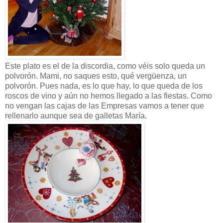
Este plato es el de la discordia, como véis solo queda un
polvorón. Mami, no saques esto, qué vergüenza, un
polvorón. Pues nada, es lo que hay, lo que queda de los
roscos de vino y aún no hemos llegado a las fiestas. Como
no vengan las cajas de las Empresas vamos a tener que
rellenarlo aunque sea de galletas María.