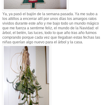
Ya, ya pasó el bajón de la semana pasada. Ya me subo a
los altillos a encerrar allí por unos días los amargos ratos
vividos durante este año y me bajo todo un mundo mágico
que me fuerza a sentirme feliz, el mundo de la Navidad: el
árbol, el belén, las luces, todo lo que año tras año fuimos
comprando porque cada vez que llegaban estas fechas las
niñas querían algo nuevo para el árbol y la casa.