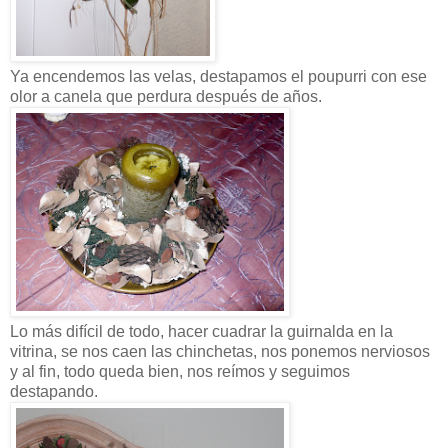
Ya encendemos las velas, destapamos el poupurri con ese
olor a canela que perdura después de años.
Lo más difícil de todo, hacer cuadrar la guirnalda en la
vitrina, se nos caen las chinchetas, nos ponemos nerviosos
y al fin, todo queda bien, nos reímos y seguimos
destapando.