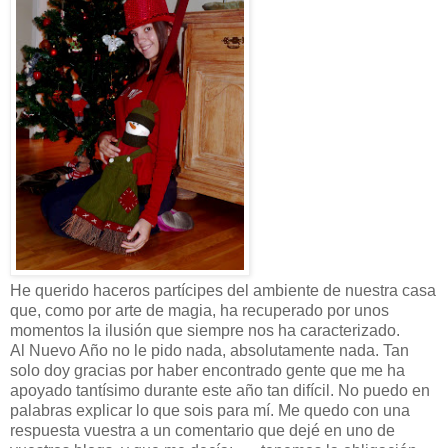
He querido haceros partícipes del ambiente de nuestra casa
que, como por arte de magia, ha recuperado por unos
momentos la ilusión que siempre nos ha caracterizado.
Al Nuevo Año no le pido nada, absolutamente nada. Tan
solo doy gracias por haber encontrado gente que me ha
apoyado tantísimo durante este año tan difícil. No puedo en
palabras explicar lo que sois para mí. Me quedo con una
respuesta vuestra a un comentario que dejé en uno de