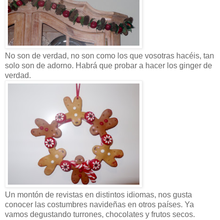
No son de verdad, no son como los que vosotras hacéis, tan
solo son de adorno. Habrá que probar a hacer los ginger de
verdad.
Un montón de revistas en distintos idiomas, nos gusta
conocer las costumbres navideñas en otros países. Ya
vamos degustando turrones, chocolates y frutos secos.