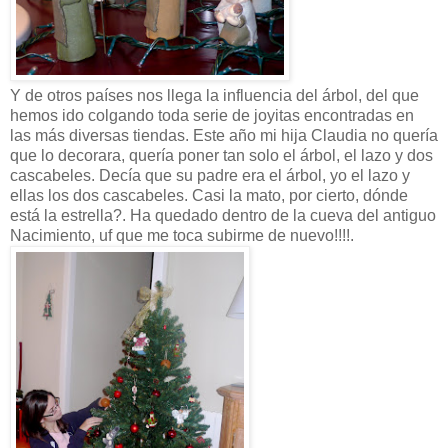
Y de otros países nos llega la influencia del árbol, del que
hemos ido colgando toda serie de joyitas encontradas en
las más diversas tiendas. Este año mi hija Claudia no quería
que lo decorara, quería poner tan solo el árbol, el lazo y dos
cascabeles. Decía que su padre era el árbol, yo el lazo y
ellas los dos cascabeles. Casi la mato, por cierto, dónde
está la estrella?. Ha quedado dentro de la cueva del antiguo
Nacimiento, uf que me toca subirme de nuevo!!!!.