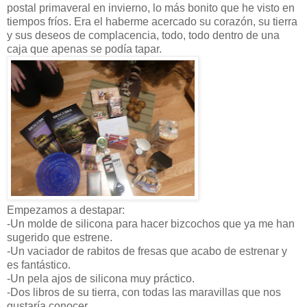
postal primaveral en invierno, lo más bonito que he visto en
tiempos fríos. Era el haberme acercado su corazón, su tierra
y sus deseos de complacencia, todo, todo dentro de una
caja que apenas se podía tapar.
Empezamos a destapar:
-Un molde de silicona para hacer bizcochos que ya me han
sugerido que estrene.
-Un vaciador de rabitos de fresas que acabo de estrenar y
es fantástico.
-Un pela ajos de silicona muy práctico.
-Dos libros de su tierra, con todas las maravillas que nos
gustaría conocer.