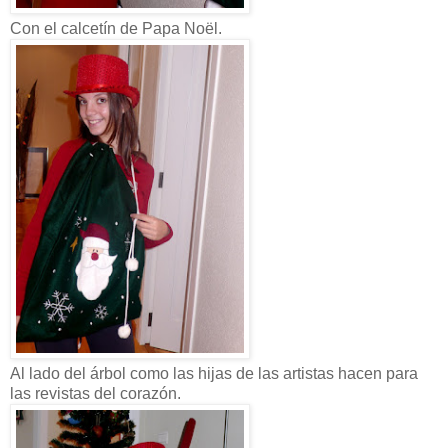
Con el calcetín de Papa Noël.
Al lado del árbol como las hijas de las artistas hacen para
las revistas del corazón.