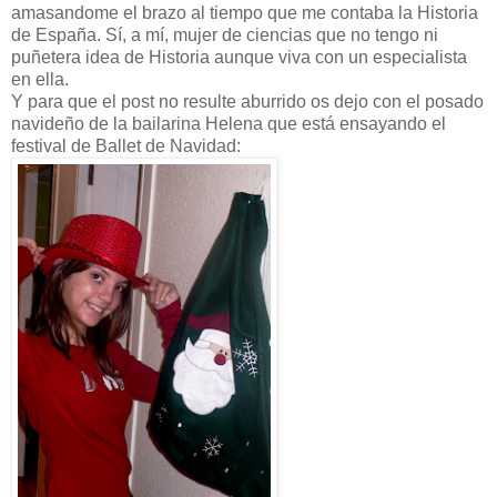
amasandome el brazo al tiempo que me contaba la Historia
de España. Sí, a mí, mujer de ciencias que no tengo ni
puñetera idea de Historia aunque viva con un especialista
en ella.
Y para que el post no resulte aburrido os dejo con el posado
navideño de la bailarina Helena que está ensayando el
festival de Ballet de Navidad: