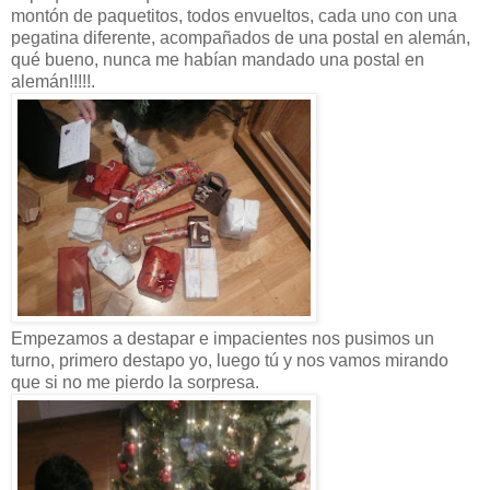
montón de paquetitos, todos envueltos, cada uno con una
pegatina diferente, acompañados de una postal en alemán,
qué bueno, nunca me habían mandado una postal en
alemán!!!!!.
Empezamos a destapar e impacientes nos pusimos un
turno, primero destapo yo, luego tú y nos vamos mirando
que si no me pierdo la sorpresa.