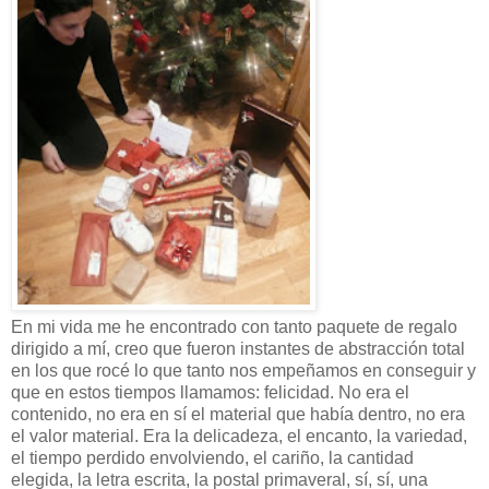
En mi vida me he encontrado con tanto paquete de regalo
dirigido a mí, creo que fueron instantes de abstracción total
en los que rocé lo que tanto nos empeñamos en conseguir y
que en estos tiempos llamamos: felicidad. No era el
contenido, no era en sí el material que había dentro, no era
el valor material. Era la delicadeza, el encanto, la variedad,
el tiempo perdido envolviendo, el cariño, la cantidad
elegida, la letra escrita, la postal primaveral, sí, sí, una