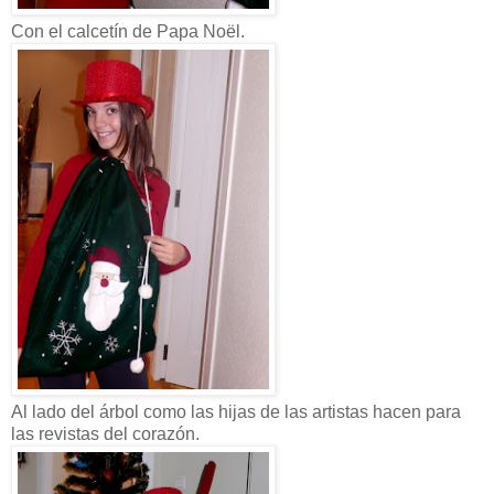
Con el calcetín de Papa Noël.
Al lado del árbol como las hijas de las artistas hacen para
las revistas del corazón.