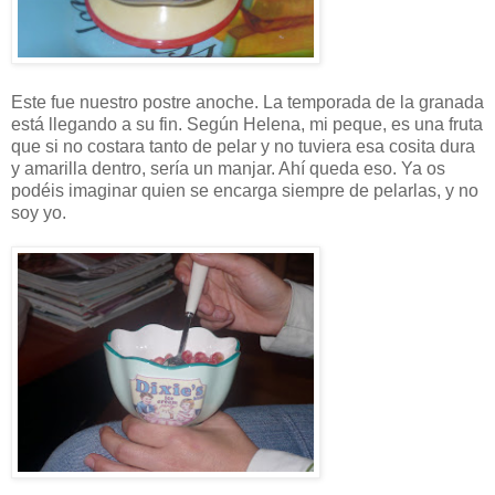
Este fue nuestro postre anoche. La temporada de la granada
está llegando a su fin. Según Helena, mi peque, es una fruta
que si no costara tanto de pelar y no tuviera esa cosita dura
y amarilla dentro, sería un manjar. Ahí queda eso. Ya os
podéis imaginar quien se encarga siempre de pelarlas, y no
soy yo.