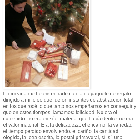
En mi vida me he encontrado con tanto paquete de regalo
dirigido a mí, creo que fueron instantes de abstracción total
en los que rocé lo que tanto nos empeñamos en conseguir y
que en estos tiempos llamamos: felicidad. No era el
contenido, no era en sí el material que había dentro, no era
el valor material. Era la delicadeza, el encanto, la variedad,
el tiempo perdido envolviendo, el cariño, la cantidad
elegida, la letra escrita, la postal primaveral, sí, sí, una