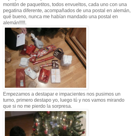
montón de paquetitos, todos envueltos, cada uno con una
pegatina diferente, acompañados de una postal en alemán,
qué bueno, nunca me habían mandado una postal en
alemán!!!!!.
Empezamos a destapar e impacientes nos pusimos un
turno, primero destapo yo, luego tú y nos vamos mirando
que si no me pierdo la sorpresa.