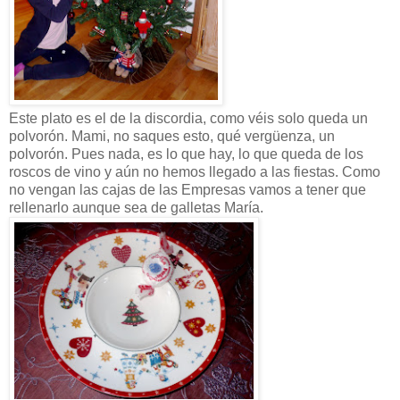
Este plato es el de la discordia, como véis solo queda un
polvorón. Mami, no saques esto, qué vergüenza, un
polvorón. Pues nada, es lo que hay, lo que queda de los
roscos de vino y aún no hemos llegado a las fiestas. Como
no vengan las cajas de las Empresas vamos a tener que
rellenarlo aunque sea de galletas María.