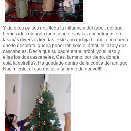
Y de otros países nos llega la influencia del árbol, del que
hemos ido colgando toda serie de joyitas encontradas en
las más diversas tiendas. Este año mi hija Claudia no quería
que lo decorara, quería poner tan solo el árbol, el lazo y dos
cascabeles. Decía que su padre era el árbol, yo el lazo y
ellas los dos cascabeles. Casi la mato, por cierto, dónde
está la estrella?. Ha quedado dentro de la cueva del antiguo
Nacimiento, uf que me toca subirme de nuevo!!!!.