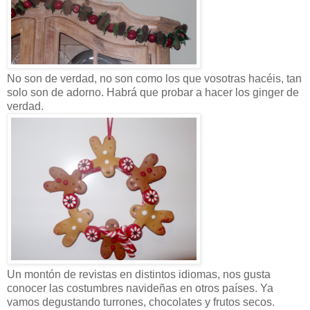
No son de verdad, no son como los que vosotras hacéis, tan
solo son de adorno. Habrá que probar a hacer los ginger de
verdad.
Un montón de revistas en distintos idiomas, nos gusta
conocer las costumbres navideñas en otros países. Ya
vamos degustando turrones, chocolates y frutos secos.