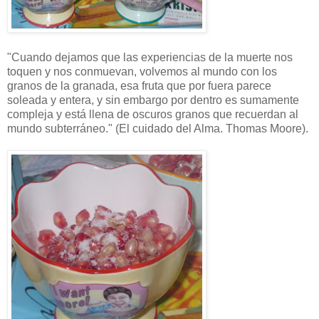
"Cuando dejamos que las experiencias de la muerte nos
toquen y nos conmuevan, volvemos al mundo con los
granos de la granada, esa fruta que por fuera parece
soleada y entera, y sin embargo por dentro es sumamente
compleja y está llena de oscuros granos que recuerdan al
mundo subterráneo." (El cuidado del Alma. Thomas Moore).