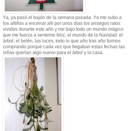
Ya, ya pasó el bajón de la semana pasada. Ya me subo a
los altillos a encerrar allí por unos días los amargos ratos
vividos durante este año y me bajo todo un mundo mágico
que me fuerza a sentirme feliz, el mundo de la Navidad: el
árbol, el belén, las luces, todo lo que año tras año fuimos
comprando porque cada vez que llegaban estas fechas las
niñas querían algo nuevo para el árbol y la casa.