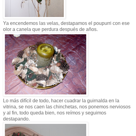
Ya encendemos las velas, destapamos el poupurri con ese
olor a canela que perdura después de años.
Lo más difícil de todo, hacer cuadrar la guirnalda en la
vitrina, se nos caen las chinchetas, nos ponemos nerviosos
y al fin, todo queda bien, nos reímos y seguimos
destapando.