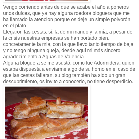
Vengo corriendo antes de que se acabe el año a poneros
unos dulces, que ya hay alguna roedora bloguera que me
ha llamado la atención porque os dejé un simple polvorón
en el plato.
Llegaron las cestas, sí, la de mi marido y la mía, a pesar de
la crisis nuestras empresas se han portado bien,
concretamente la mía, con la que llevo tanto tiempo de baja
y no tengo ninguna queja, desde aquí mi más sincero
agradecimiento a Aguas de Valencia.
Alguna bloguera se me asustó, como fue Adormidera, quien
estaba dispuesta a enviarme algo de su horno en el caso de
que las cestas fallaran, su blog también ha sido un gran
descubrimiento, os invito a conocerlo, no tiene desperdicio.