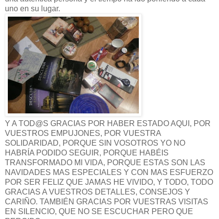
uno en su lugar.
Y A TOD@S GRACIAS POR HABER ESTADO AQUI, POR
VUESTROS EMPUJONES, POR VUESTRA
SOLIDARIDAD, PORQUE SIN VOSOTROS YO NO
HABRÍA PODIDO SEGUIR, PORQUE HABÉIS
TRANSFORMADO MI VIDA, PORQUE ESTAS SON LAS
NAVIDADES MAS ESPECIALES Y CON MAS ESFUERZO
POR SER FELIZ QUE JAMAS HE VIVIDO, Y TODO, TODO
GRACIAS A VUESTROS DETALLES, CONSEJOS Y
CARIÑO. TAMBIÉN GRACIAS POR VUESTRAS VISITAS
EN SILENCIO, QUE NO SE ESCUCHAR PERO QUE