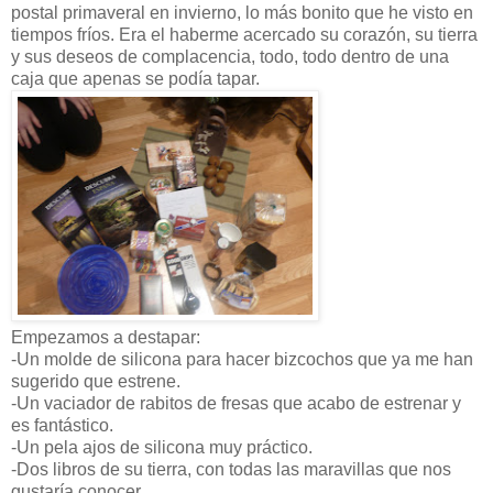
postal primaveral en invierno, lo más bonito que he visto en
tiempos fríos. Era el haberme acercado su corazón, su tierra
y sus deseos de complacencia, todo, todo dentro de una
caja que apenas se podía tapar.
Empezamos a destapar:
-Un molde de silicona para hacer bizcochos que ya me han
sugerido que estrene.
-Un vaciador de rabitos de fresas que acabo de estrenar y
es fantástico.
-Un pela ajos de silicona muy práctico.
-Dos libros de su tierra, con todas las maravillas que nos
gustaría conocer.