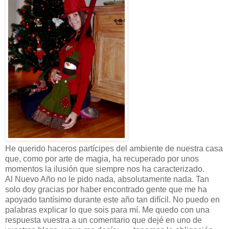
He querido haceros partícipes del ambiente de nuestra casa
que, como por arte de magia, ha recuperado por unos
momentos la ilusión que siempre nos ha caracterizado.
Al Nuevo Año no le pido nada, absolutamente nada. Tan
solo doy gracias por haber encontrado gente que me ha
apoyado tantísimo durante este año tan difícil. No puedo en
palabras explicar lo que sois para mí. Me quedo con una
respuesta vuestra a un comentario que dejé en uno de