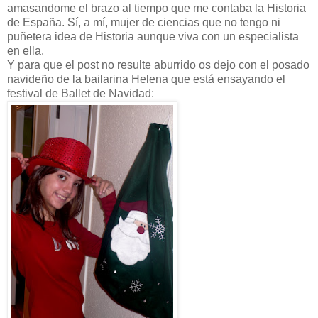
amasandome el brazo al tiempo que me contaba la Historia
de España. Sí, a mí, mujer de ciencias que no tengo ni
puñetera idea de Historia aunque viva con un especialista
en ella.
Y para que el post no resulte aburrido os dejo con el posado
navideño de la bailarina Helena que está ensayando el
festival de Ballet de Navidad: