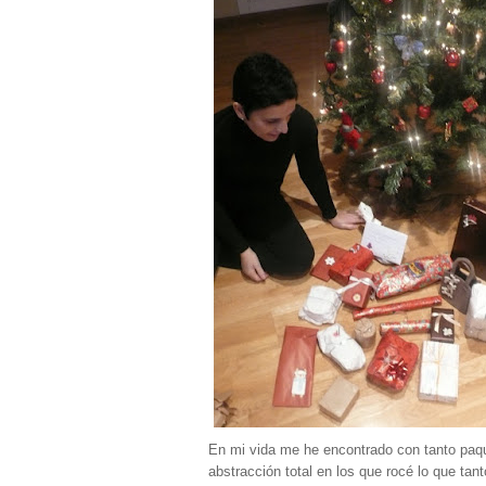
En mi vida me he encontrado con tanto paque
abstracción total en los que rocé lo que t