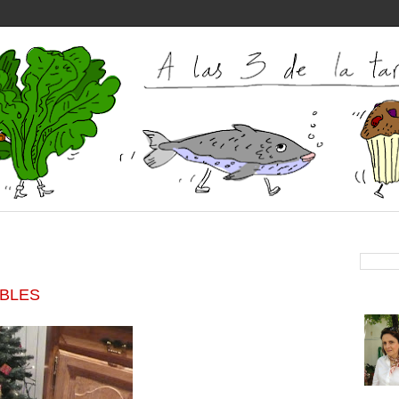
IBLES