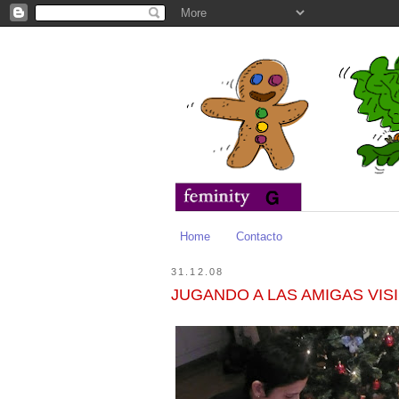
Home
Contacto
31.12.08
JUGANDO A LAS AMIGAS VIS