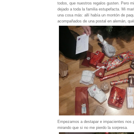
todos, que nuestros regalos gusten. Pero m
dejado a toda la familia estupefacta. Mi mar
una cosa más: allí había un montón de paque
acompañados de una postal en alemán, qué
Empezamos a destapar e impacientes nos pu
mirando que si no me pierdo la sorpresa.