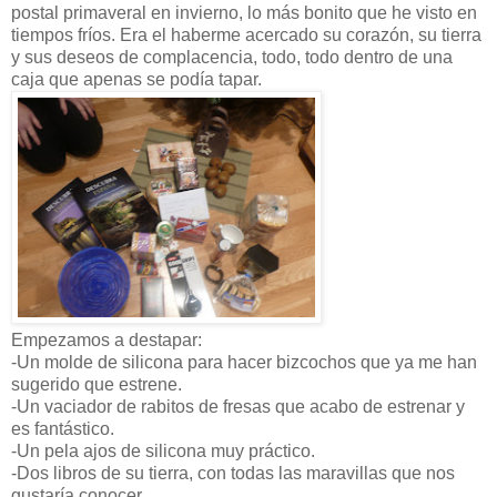
postal primaveral en invierno, lo más bonito que he visto en
tiempos fríos. Era el haberme acercado su corazón, su tierra
y sus deseos de complacencia, todo, todo dentro de una
caja que apenas se podía tapar.
Empezamos a destapar:
-Un molde de silicona para hacer bizcochos que ya me han
sugerido que estrene.
-Un vaciador de rabitos de fresas que acabo de estrenar y
es fantástico.
-Un pela ajos de silicona muy práctico.
-Dos libros de su tierra, con todas las maravillas que nos
gustaría conocer.