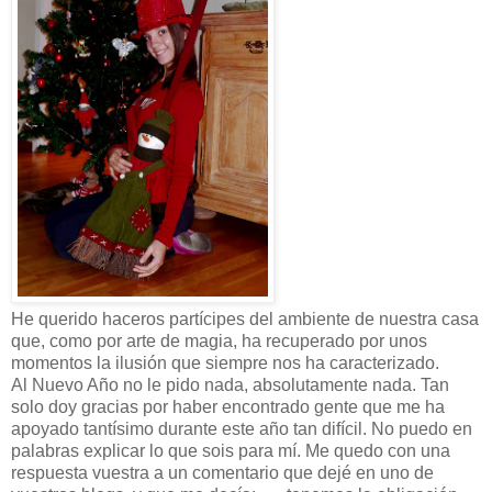
He querido haceros partícipes del ambiente de nuestra casa
que, como por arte de magia, ha recuperado por unos
momentos la ilusión que siempre nos ha caracterizado.
Al Nuevo Año no le pido nada, absolutamente nada. Tan
solo doy gracias por haber encontrado gente que me ha
apoyado tantísimo durante este año tan difícil. No puedo en
palabras explicar lo que sois para mí. Me quedo con una
respuesta vuestra a un comentario que dejé en uno de