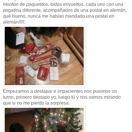
montón de paquetitos, todos envueltos, cada uno con una
pegatina diferente, acompañados de una postal en alemán,
qué bueno, nunca me habían mandado una postal en
alemán!!!!!.
Empezamos a destapar e impacientes nos pusimos un
turno, primero destapo yo, luego tú y nos vamos mirando
que si no me pierdo la sorpresa.