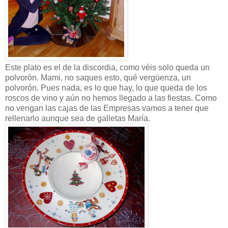
Este plato es el de la discordia, como véis solo queda un
polvorón. Mami, no saques esto, qué vergüenza, un
polvorón. Pues nada, es lo que hay, lo que queda de los
roscos de vino y aún no hemos llegado a las fiestas. Como
no vengan las cajas de las Empresas vamos a tener que
rellenarlo aunque sea de galletas María.