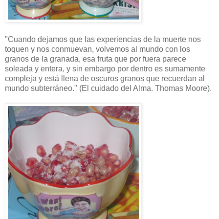
"Cuando dejamos que las experiencias de la muerte nos
toquen y nos conmuevan, volvemos al mundo con los
granos de la granada, esa fruta que por fuera parece
soleada y entera, y sin embargo por dentro es sumamente
compleja y está llena de oscuros granos que recuerdan al
mundo subterráneo." (El cuidado del Alma. Thomas Moore).