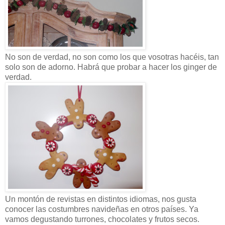
No son de verdad, no son como los que vosotras hacéis, tan
solo son de adorno. Habrá que probar a hacer los ginger de
verdad.
Un montón de revistas en distintos idiomas, nos gusta
conocer las costumbres navideñas en otros países. Ya
vamos degustando turrones, chocolates y frutos secos.