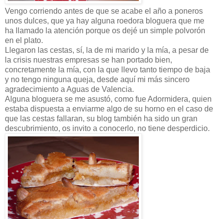
Vengo corriendo antes de que se acabe el año a poneros
unos dulces, que ya hay alguna roedora bloguera que me
ha llamado la atención porque os dejé un simple polvorón
en el plato.
Llegaron las cestas, sí, la de mi marido y la mía, a pesar de
la crisis nuestras empresas se han portado bien,
concretamente la mía, con la que llevo tanto tiempo de baja
y no tengo ninguna queja, desde aquí mi más sincero
agradecimiento a Aguas de Valencia.
Alguna bloguera se me asustó, como fue Adormidera, quien
estaba dispuesta a enviarme algo de su horno en el caso de
que las cestas fallaran, su blog también ha sido un gran
descubrimiento, os invito a conocerlo, no tiene desperdicio.