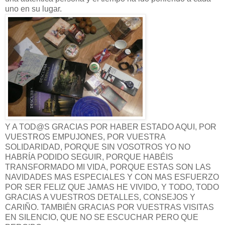
uno en su lugar.
Y A TOD@S GRACIAS POR HABER ESTADO AQUI, POR
VUESTROS EMPUJONES, POR VUESTRA
SOLIDARIDAD, PORQUE SIN VOSOTROS YO NO
HABRÍA PODIDO SEGUIR, PORQUE HABÉIS
TRANSFORMADO MI VIDA, PORQUE ESTAS SON LAS
NAVIDADES MAS ESPECIALES Y CON MAS ESFUERZO
POR SER FELIZ QUE JAMAS HE VIVIDO, Y TODO, TODO
GRACIAS A VUESTROS DETALLES, CONSEJOS Y
CARIÑO. TAMBIÉN GRACIAS POR VUESTRAS VISITAS
EN SILENCIO, QUE NO SE ESCUCHAR PERO QUE