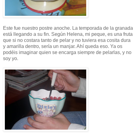
Este fue nuestro postre anoche. La temporada de la granada
está llegando a su fin. Según Helena, mi peque, es una fruta
que si no costara tanto de pelar y no tuviera esa cosita dura
y amarilla dentro, sería un manjar. Ahí queda eso. Ya os
podéis imaginar quien se encarga siempre de pelarlas, y no
soy yo.