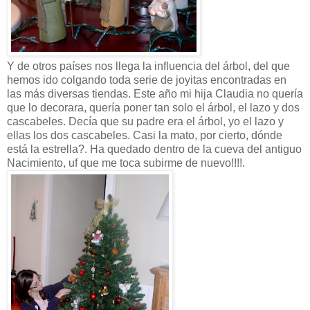
Y de otros países nos llega la influencia del árbol, del que
hemos ido colgando toda serie de joyitas encontradas en
las más diversas tiendas. Este año mi hija Claudia no quería
que lo decorara, quería poner tan solo el árbol, el lazo y dos
cascabeles. Decía que su padre era el árbol, yo el lazo y
ellas los dos cascabeles. Casi la mato, por cierto, dónde
está la estrella?. Ha quedado dentro de la cueva del antiguo
Nacimiento, uf que me toca subirme de nuevo!!!!.