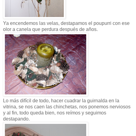
Ya encendemos las velas, destapamos el poupurri con ese
olor a canela que perdura después de años.
Lo más difícil de todo, hacer cuadrar la guirnalda en la
vitrina, se nos caen las chinchetas, nos ponemos nerviosos
y al fin, todo queda bien, nos reímos y seguimos
destapando.