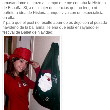
amasandome el brazo al tiempo que me contaba la Historia
de España. Sí, a mí, mujer de ciencias que no tengo ni
puñetera idea de Historia aunque viva con un especialista
en ella.
Y para que el post no resulte aburrido os dejo con el posado
navideño de la bailarina Helena que está ensayando el
festival de Ballet de Navidad: