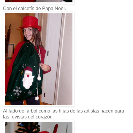
Con el calcetín de Papa Noël.
Al lado del árbol como las hijas de las artistas hacen para
las revistas del corazón.