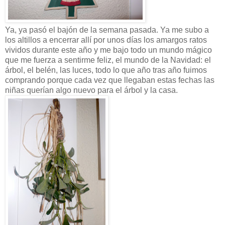
Ya, ya pasó el bajón de la semana pasada. Ya me subo a
los altillos a encerrar allí por unos días los amargos ratos
vividos durante este año y me bajo todo un mundo mágico
que me fuerza a sentirme feliz, el mundo de la Navidad: el
árbol, el belén, las luces, todo lo que año tras año fuimos
comprando porque cada vez que llegaban estas fechas las
niñas querían algo nuevo para el árbol y la casa.