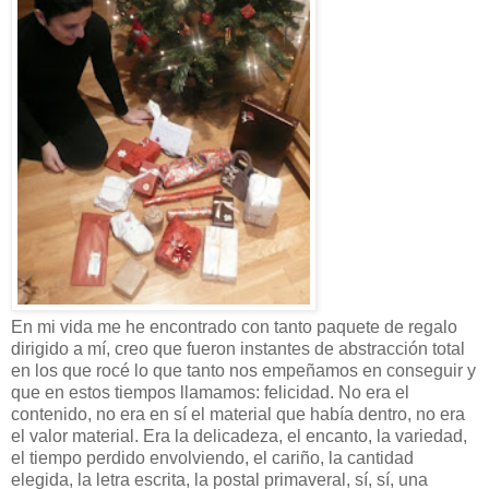
En mi vida me he encontrado con tanto paquete de regalo
dirigido a mí, creo que fueron instantes de abstracción total
en los que rocé lo que tanto nos empeñamos en conseguir y
que en estos tiempos llamamos: felicidad. No era el
contenido, no era en sí el material que había dentro, no era
el valor material. Era la delicadeza, el encanto, la variedad,
el tiempo perdido envolviendo, el cariño, la cantidad
elegida, la letra escrita, la postal primaveral, sí, sí, una