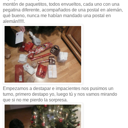
montón de paquetitos, todos envueltos, cada uno con una
pegatina diferente, acompañados de una postal en alemán,
qué bueno, nunca me habían mandado una postal en
alemán!!!!!.
Empezamos a destapar e impacientes nos pusimos un
turno, primero destapo yo, luego tú y nos vamos mirando
que si no me pierdo la sorpresa.