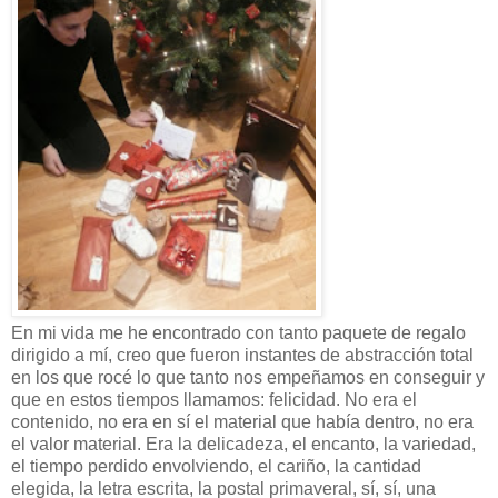
En mi vida me he encontrado con tanto paquete de regalo
dirigido a mí, creo que fueron instantes de abstracción total
en los que rocé lo que tanto nos empeñamos en conseguir y
que en estos tiempos llamamos: felicidad. No era el
contenido, no era en sí el material que había dentro, no era
el valor material. Era la delicadeza, el encanto, la variedad,
el tiempo perdido envolviendo, el cariño, la cantidad
elegida, la letra escrita, la postal primaveral, sí, sí, una