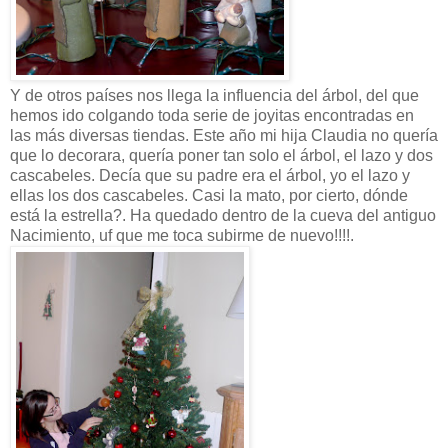
Y de otros países nos llega la influencia del árbol, del que
hemos ido colgando toda serie de joyitas encontradas en
las más diversas tiendas. Este año mi hija Claudia no quería
que lo decorara, quería poner tan solo el árbol, el lazo y dos
cascabeles. Decía que su padre era el árbol, yo el lazo y
ellas los dos cascabeles. Casi la mato, por cierto, dónde
está la estrella?. Ha quedado dentro de la cueva del antiguo
Nacimiento, uf que me toca subirme de nuevo!!!!.