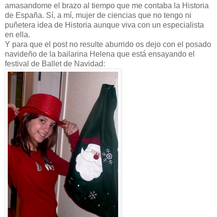
amasandome el brazo al tiempo que me contaba la Historia
de España. Sí, a mí, mujer de ciencias que no tengo ni
puñetera idea de Historia aunque viva con un especialista
en ella.
Y para que el post no resulte aburrido os dejo con el posado
navideño de la bailarina Helena que está ensayando el
festival de Ballet de Navidad: