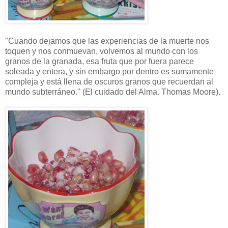
"Cuando dejamos que las experiencias de la muerte nos
toquen y nos conmuevan, volvemos al mundo con los
granos de la granada, esa fruta que por fuera parece
soleada y entera, y sin embargo por dentro es sumamente
compleja y está llena de oscuros granos que recuerdan al
mundo subterráneo." (El cuidado del Alma. Thomas Moore).