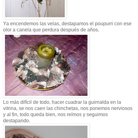
Ya encendemos las velas, destapamos el poupurri con ese
olor a canela que perdura después de años.
Lo más difícil de todo, hacer cuadrar la guirnalda en la
vitrina, se nos caen las chinchetas, nos ponemos nerviosos
y al fin, todo queda bien, nos reímos y seguimos
destapando.