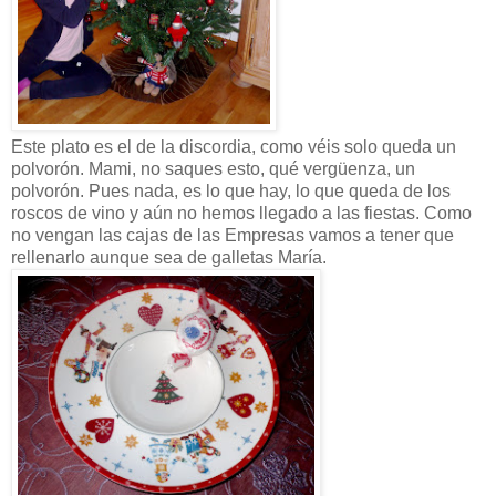
Este plato es el de la discordia, como véis solo queda un
polvorón. Mami, no saques esto, qué vergüenza, un
polvorón. Pues nada, es lo que hay, lo que queda de los
roscos de vino y aún no hemos llegado a las fiestas. Como
no vengan las cajas de las Empresas vamos a tener que
rellenarlo aunque sea de galletas María.