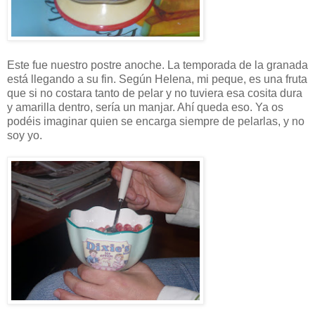
Este fue nuestro postre anoche. La temporada de la granada
está llegando a su fin. Según Helena, mi peque, es una fruta
que si no costara tanto de pelar y no tuviera esa cosita dura
y amarilla dentro, sería un manjar. Ahí queda eso. Ya os
podéis imaginar quien se encarga siempre de pelarlas, y no
soy yo.