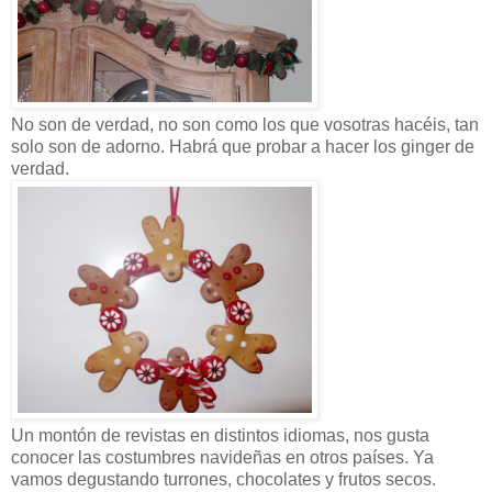
No son de verdad, no son como los que vosotras hacéis, tan
solo son de adorno. Habrá que probar a hacer los ginger de
verdad.
Un montón de revistas en distintos idiomas, nos gusta
conocer las costumbres navideñas en otros países. Ya
vamos degustando turrones, chocolates y frutos secos.