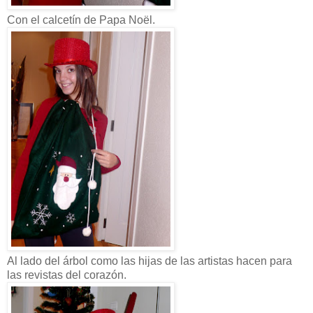
Con el calcetín de Papa Noël.
Al lado del árbol como las hijas de las artistas hacen para
las revistas del corazón.