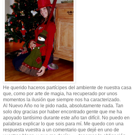
He querido haceros partícipes del ambiente de nuestra casa
que, como por arte de magia, ha recuperado por unos
momentos la ilusión que siempre nos ha caracterizado.
Al Nuevo Año no le pido nada, absolutamente nada. Tan
solo doy gracias por haber encontrado gente que me ha
apoyado tantísimo durante este año tan difícil. No puedo en
palabras explicar lo que sois para mí. Me quedo con una
respuesta vuestra a un comentario que dejé en uno de