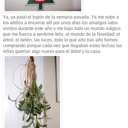
Ya, ya pasó el bajón de la semana pasada. Ya me subo a
los altillos a encerrar allí por unos días los amargos ratos
vividos durante este año y me bajo todo un mundo mágico
que me fuerza a sentirme feliz, el mundo de la Navidad: el
árbol, el belén, las luces, todo lo que año tras año fuimos
comprando porque cada vez que llegaban estas fechas las
niñas querían algo nuevo para el árbol y la casa.