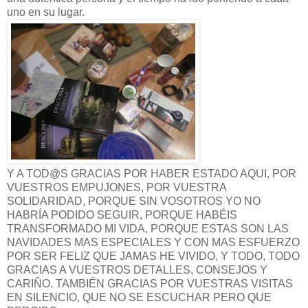
uno en su lugar.
Y A TOD@S GRACIAS POR HABER ESTADO AQUI, POR
VUESTROS EMPUJONES, POR VUESTRA
SOLIDARIDAD, PORQUE SIN VOSOTROS YO NO
HABRÍA PODIDO SEGUIR, PORQUE HABÉIS
TRANSFORMADO MI VIDA, PORQUE ESTAS SON LAS
NAVIDADES MAS ESPECIALES Y CON MAS ESFUERZO
POR SER FELIZ QUE JAMAS HE VIVIDO, Y TODO, TODO
GRACIAS A VUESTROS DETALLES, CONSEJOS Y
CARIÑO. TAMBIÉN GRACIAS POR VUESTRAS VISITAS
EN SILENCIO, QUE NO SE ESCUCHAR PERO QUE