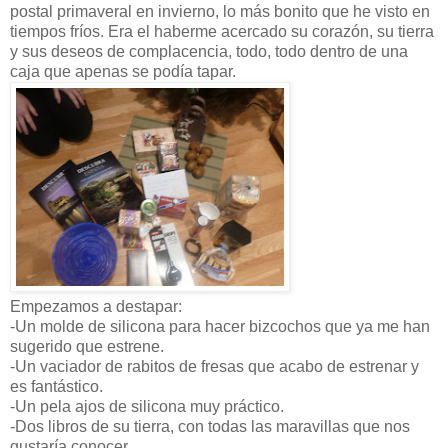
postal primaveral en invierno, lo más bonito que he visto en
tiempos fríos. Era el haberme acercado su corazón, su tierra
y sus deseos de complacencia, todo, todo dentro de una
caja que apenas se podía tapar.
Empezamos a destapar:
-Un molde de silicona para hacer bizcochos que ya me han
sugerido que estrene.
-Un vaciador de rabitos de fresas que acabo de estrenar y
es fantástico.
-Un pela ajos de silicona muy práctico.
-Dos libros de su tierra, con todas las maravillas que nos
gustaría conocer.