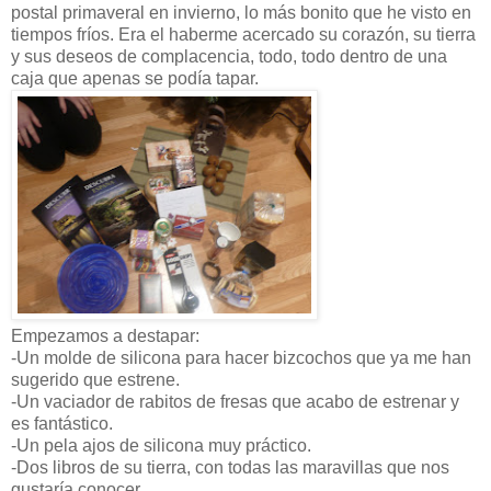
postal primaveral en invierno, lo más bonito que he visto en
tiempos fríos. Era el haberme acercado su corazón, su tierra
y sus deseos de complacencia, todo, todo dentro de una
caja que apenas se podía tapar.
Empezamos a destapar:
-Un molde de silicona para hacer bizcochos que ya me han
sugerido que estrene.
-Un vaciador de rabitos de fresas que acabo de estrenar y
es fantástico.
-Un pela ajos de silicona muy práctico.
-Dos libros de su tierra, con todas las maravillas que nos
gustaría conocer.