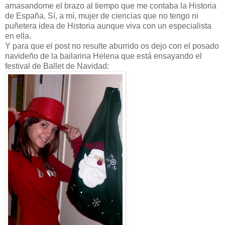
amasandome el brazo al tiempo que me contaba la Historia
de España. Sí, a mí, mujer de ciencias que no tengo ni
puñetera idea de Historia aunque viva con un especialista
en ella.
Y para que el post no resulte aburrido os dejo con el posado
navideño de la bailarina Helena que está ensayando el
festival de Ballet de Navidad: