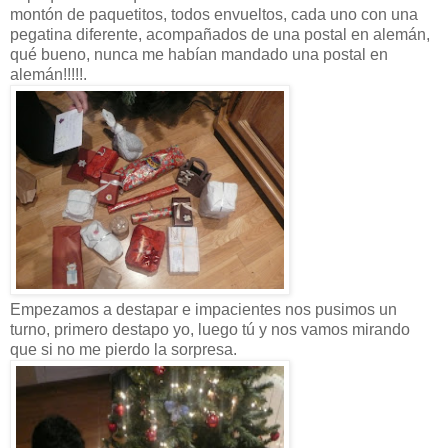
montón de paquetitos, todos envueltos, cada uno con una
pegatina diferente, acompañados de una postal en alemán,
qué bueno, nunca me habían mandado una postal en
alemán!!!!!.
Empezamos a destapar e impacientes nos pusimos un
turno, primero destapo yo, luego tú y nos vamos mirando
que si no me pierdo la sorpresa.