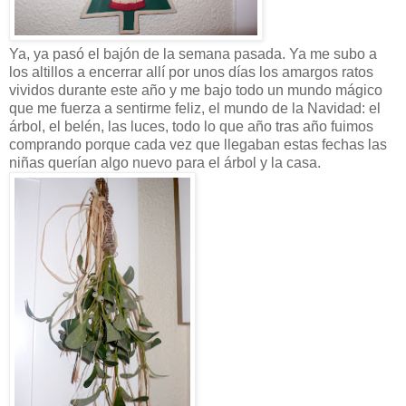
Ya, ya pasó el bajón de la semana pasada. Ya me subo a
los altillos a encerrar allí por unos días los amargos ratos
vividos durante este año y me bajo todo un mundo mágico
que me fuerza a sentirme feliz, el mundo de la Navidad: el
árbol, el belén, las luces, todo lo que año tras año fuimos
comprando porque cada vez que llegaban estas fechas las
niñas querían algo nuevo para el árbol y la casa.