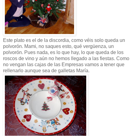
Este plato es el de la discordia, como véis solo queda un
polvorón. Mami, no saques esto, qué vergüenza, un
polvorón. Pues nada, es lo que hay, lo que queda de los
roscos de vino y aún no hemos llegado a las fiestas. Como
no vengan las cajas de las Empresas vamos a tener que
rellenarlo aunque sea de galletas María.