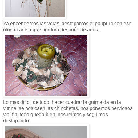
Ya encendemos las velas, destapamos el poupurri con ese
olor a canela que perdura después de años.
Lo más difícil de todo, hacer cuadrar la guirnalda en la
vitrina, se nos caen las chinchetas, nos ponemos nerviosos
y al fin, todo queda bien, nos reímos y seguimos
destapando.