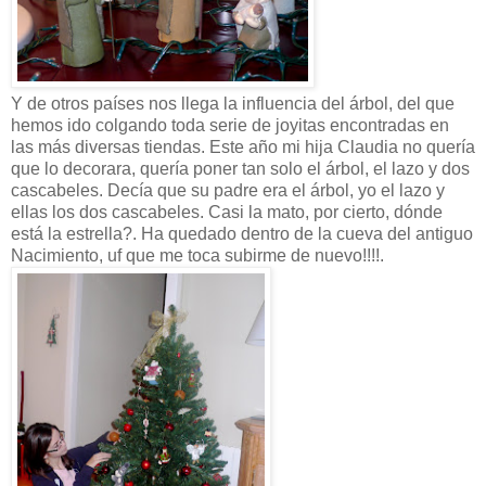
Y de otros países nos llega la influencia del árbol, del que
hemos ido colgando toda serie de joyitas encontradas en
las más diversas tiendas. Este año mi hija Claudia no quería
que lo decorara, quería poner tan solo el árbol, el lazo y dos
cascabeles. Decía que su padre era el árbol, yo el lazo y
ellas los dos cascabeles. Casi la mato, por cierto, dónde
está la estrella?. Ha quedado dentro de la cueva del antiguo
Nacimiento, uf que me toca subirme de nuevo!!!!.