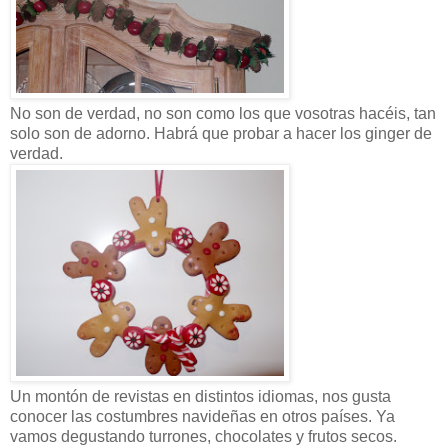
No son de verdad, no son como los que vosotras hacéis, tan
solo son de adorno. Habrá que probar a hacer los ginger de
verdad.
Un montón de revistas en distintos idiomas, nos gusta
conocer las costumbres navideñas en otros países. Ya
vamos degustando turrones, chocolates y frutos secos.