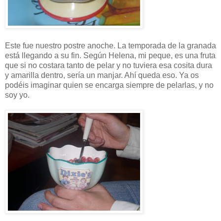
Este fue nuestro postre anoche. La temporada de la granada
está llegando a su fin. Según Helena, mi peque, es una fruta
que si no costara tanto de pelar y no tuviera esa cosita dura
y amarilla dentro, sería un manjar. Ahí queda eso. Ya os
podéis imaginar quien se encarga siempre de pelarlas, y no
soy yo.