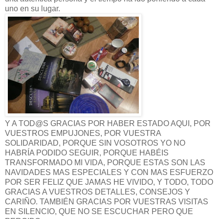
uno en su lugar.
Y A TOD@S GRACIAS POR HABER ESTADO AQUI, POR
VUESTROS EMPUJONES, POR VUESTRA
SOLIDARIDAD, PORQUE SIN VOSOTROS YO NO
HABRÍA PODIDO SEGUIR, PORQUE HABÉIS
TRANSFORMADO MI VIDA, PORQUE ESTAS SON LAS
NAVIDADES MAS ESPECIALES Y CON MAS ESFUERZO
POR SER FELIZ QUE JAMAS HE VIVIDO, Y TODO, TODO
GRACIAS A VUESTROS DETALLES, CONSEJOS Y
CARIÑO. TAMBIÉN GRACIAS POR VUESTRAS VISITAS
EN SILENCIO, QUE NO SE ESCUCHAR PERO QUE