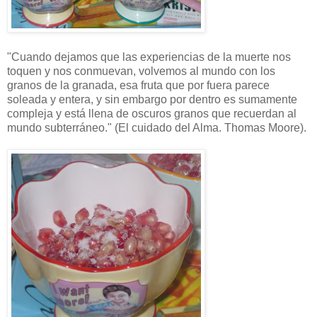
"Cuando dejamos que las experiencias de la muerte nos
toquen y nos conmuevan, volvemos al mundo con los
granos de la granada, esa fruta que por fuera parece
soleada y entera, y sin embargo por dentro es sumamente
compleja y está llena de oscuros granos que recuerdan al
mundo subterráneo." (El cuidado del Alma. Thomas Moore).