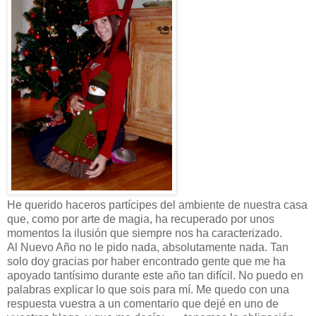
He querido haceros partícipes del ambiente de nuestra casa
que, como por arte de magia, ha recuperado por unos
momentos la ilusión que siempre nos ha caracterizado.
Al Nuevo Año no le pido nada, absolutamente nada. Tan
solo doy gracias por haber encontrado gente que me ha
apoyado tantísimo durante este año tan difícil. No puedo en
palabras explicar lo que sois para mí. Me quedo con una
respuesta vuestra a un comentario que dejé en uno de