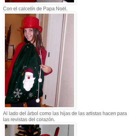
Con el calcetín de Papa Noël.
Al lado del árbol como las hijas de las artistas hacen para
las revistas del corazón.