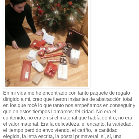
En mi vida me he encontrado con tanto paquete de regalo
dirigido a mí, creo que fueron instantes de abstracción total
en los que rocé lo que tanto nos empeñamos en conseguir y
que en estos tiempos llamamos: felicidad. No era el
contenido, no era en sí el material que había dentro, no era
el valor material. Era la delicadeza, el encanto, la variedad,
el tiempo perdido envolviendo, el cariño, la cantidad
elegida, la letra escrita, la postal primaveral, sí, sí, una