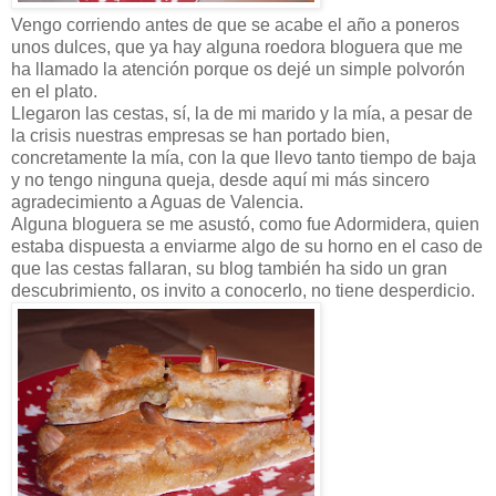
Vengo corriendo antes de que se acabe el año a poneros
unos dulces, que ya hay alguna roedora bloguera que me
ha llamado la atención porque os dejé un simple polvorón
en el plato.
Llegaron las cestas, sí, la de mi marido y la mía, a pesar de
la crisis nuestras empresas se han portado bien,
concretamente la mía, con la que llevo tanto tiempo de baja
y no tengo ninguna queja, desde aquí mi más sincero
agradecimiento a Aguas de Valencia.
Alguna bloguera se me asustó, como fue Adormidera, quien
estaba dispuesta a enviarme algo de su horno en el caso de
que las cestas fallaran, su blog también ha sido un gran
descubrimiento, os invito a conocerlo, no tiene desperdicio.