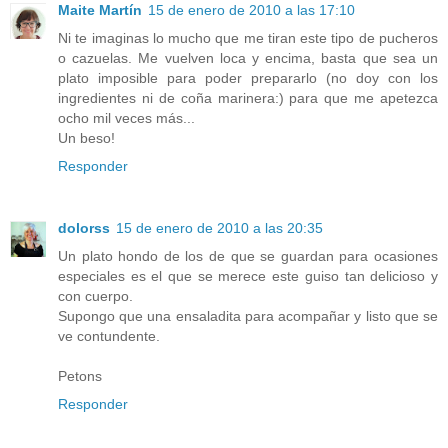
Maite Martín
15 de enero de 2010 a las 17:10
Ni te imaginas lo mucho que me tiran este tipo de pucheros
o cazuelas. Me vuelven loca y encima, basta que sea un
plato imposible para poder prepararlo (no doy con los
ingredientes ni de coña marinera:) para que me apetezca
ocho mil veces más...
Un beso!
Responder
dolorss
15 de enero de 2010 a las 20:35
Un plato hondo de los de que se guardan para ocasiones
especiales es el que se merece este guiso tan delicioso y
con cuerpo.
Supongo que una ensaladita para acompañar y listo que se
ve contundente.
Petons
Responder