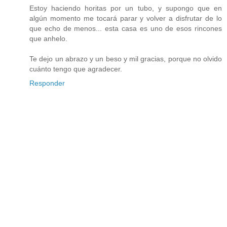
Estoy haciendo horitas por un tubo, y supongo que en
algún momento me tocará parar y volver a disfrutar de lo
que echo de menos... esta casa es uno de esos rincones
que anhelo.
Te dejo un abrazo y un beso y mil gracias, porque no olvido
cuánto tengo que agradecer.
Responder