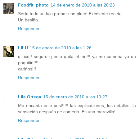
Foodfit_photo
14 de enero de 2010 a las 20:23
Sería todo un lujo probar ese plato! Excelente receta.
Un besiño.
Responder
LILU
15 de enero de 2010 a las 1:26
q rico!! seguro q esto quita el frio!!! ya me comeria yo un
poquitin!!!!
cariños!!!
Responder
Lila Ortega
15 de enero de 2010 a las 10:27
Me encanta este post!!!!! las explicaciones, los detalles, la
sensación después de comerlo. Es una maravilla!
Responder