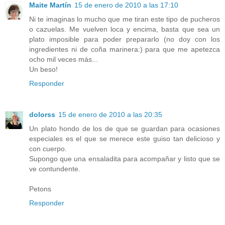
Maite Martín
15 de enero de 2010 a las 17:10
Ni te imaginas lo mucho que me tiran este tipo de pucheros
o cazuelas. Me vuelven loca y encima, basta que sea un
plato imposible para poder prepararlo (no doy con los
ingredientes ni de coña marinera:) para que me apetezca
ocho mil veces más...
Un beso!
Responder
dolorss
15 de enero de 2010 a las 20:35
Un plato hondo de los de que se guardan para ocasiones
especiales es el que se merece este guiso tan delicioso y
con cuerpo.
Supongo que una ensaladita para acompañar y listo que se
ve contundente.
Petons
Responder