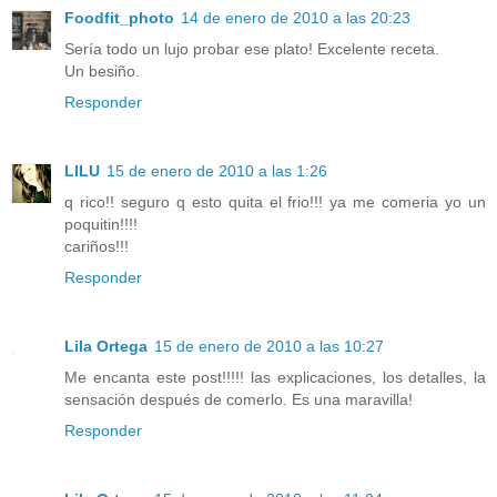
Foodfit_photo
14 de enero de 2010 a las 20:23
Sería todo un lujo probar ese plato! Excelente receta.
Un besiño.
Responder
LILU
15 de enero de 2010 a las 1:26
q rico!! seguro q esto quita el frio!!! ya me comeria yo un
poquitin!!!!
cariños!!!
Responder
Lila Ortega
15 de enero de 2010 a las 10:27
Me encanta este post!!!!! las explicaciones, los detalles, la
sensación después de comerlo. Es una maravilla!
Responder