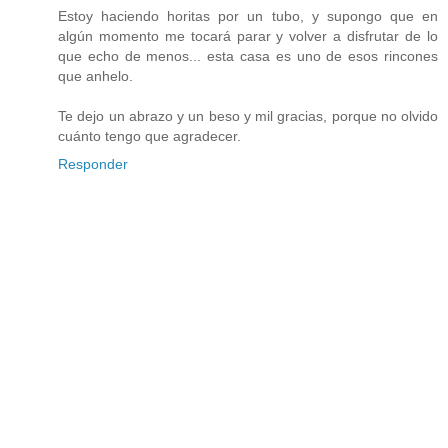
Estoy haciendo horitas por un tubo, y supongo que en
algún momento me tocará parar y volver a disfrutar de lo
que echo de menos... esta casa es uno de esos rincones
que anhelo.
Te dejo un abrazo y un beso y mil gracias, porque no olvido
cuánto tengo que agradecer.
Responder