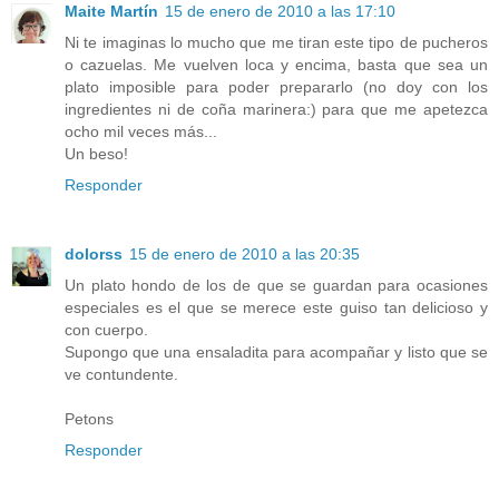
Maite Martín
15 de enero de 2010 a las 17:10
Ni te imaginas lo mucho que me tiran este tipo de pucheros
o cazuelas. Me vuelven loca y encima, basta que sea un
plato imposible para poder prepararlo (no doy con los
ingredientes ni de coña marinera:) para que me apetezca
ocho mil veces más...
Un beso!
Responder
dolorss
15 de enero de 2010 a las 20:35
Un plato hondo de los de que se guardan para ocasiones
especiales es el que se merece este guiso tan delicioso y
con cuerpo.
Supongo que una ensaladita para acompañar y listo que se
ve contundente.
Petons
Responder