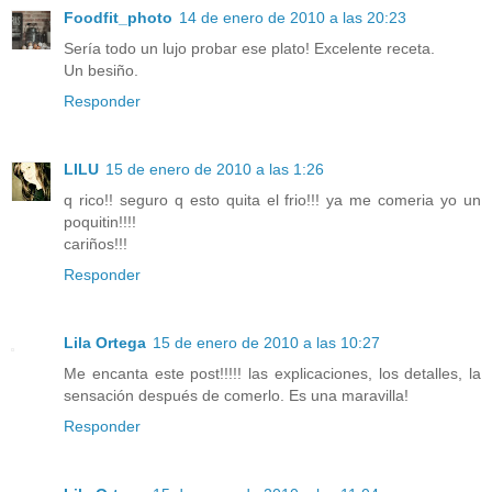
Foodfit_photo
14 de enero de 2010 a las 20:23
Sería todo un lujo probar ese plato! Excelente receta.
Un besiño.
Responder
LILU
15 de enero de 2010 a las 1:26
q rico!! seguro q esto quita el frio!!! ya me comeria yo un
poquitin!!!!
cariños!!!
Responder
Lila Ortega
15 de enero de 2010 a las 10:27
Me encanta este post!!!!! las explicaciones, los detalles, la
sensación después de comerlo. Es una maravilla!
Responder