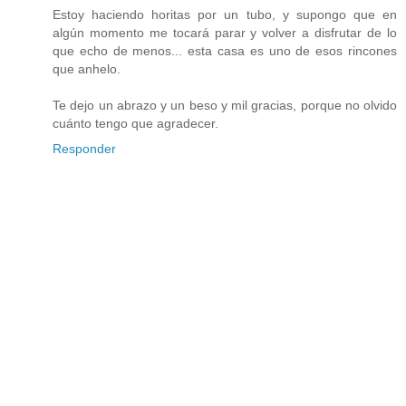
Estoy haciendo horitas por un tubo, y supongo que en
algún momento me tocará parar y volver a disfrutar de lo
que echo de menos... esta casa es uno de esos rincones
que anhelo.
Te dejo un abrazo y un beso y mil gracias, porque no olvido
cuánto tengo que agradecer.
Responder