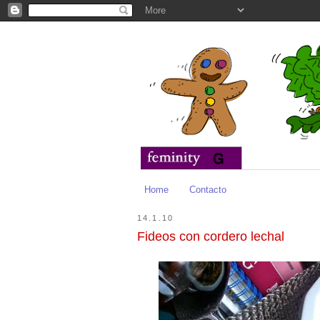
Home
Contacto
14.1.10
Fideos con cordero lechal