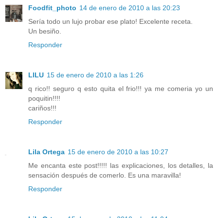
Foodfit_photo
14 de enero de 2010 a las 20:23
Sería todo un lujo probar ese plato! Excelente receta.
Un besiño.
Responder
LILU
15 de enero de 2010 a las 1:26
q rico!! seguro q esto quita el frio!!! ya me comeria yo un
poquitin!!!!
cariños!!!
Responder
Lila Ortega
15 de enero de 2010 a las 10:27
Me encanta este post!!!!! las explicaciones, los detalles, la
sensación después de comerlo. Es una maravilla!
Responder