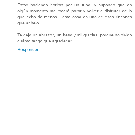
Estoy haciendo horitas por un tubo, y supongo que en
algún momento me tocará parar y volver a disfrutar de lo
que echo de menos... esta casa es uno de esos rincones
que anhelo.
Te dejo un abrazo y un beso y mil gracias, porque no olvido
cuánto tengo que agradecer.
Responder