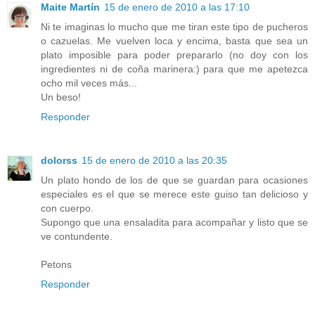
Maite Martín
15 de enero de 2010 a las 17:10
Ni te imaginas lo mucho que me tiran este tipo de pucheros
o cazuelas. Me vuelven loca y encima, basta que sea un
plato imposible para poder prepararlo (no doy con los
ingredientes ni de coña marinera:) para que me apetezca
ocho mil veces más...
Un beso!
Responder
dolorss
15 de enero de 2010 a las 20:35
Un plato hondo de los de que se guardan para ocasiones
especiales es el que se merece este guiso tan delicioso y
con cuerpo.
Supongo que una ensaladita para acompañar y listo que se
ve contundente.
Petons
Responder