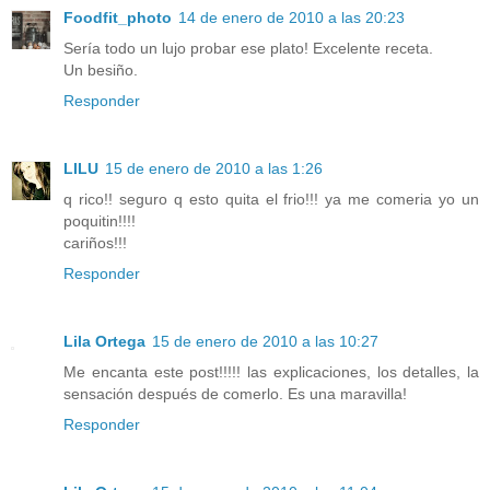
Foodfit_photo
14 de enero de 2010 a las 20:23
Sería todo un lujo probar ese plato! Excelente receta.
Un besiño.
Responder
LILU
15 de enero de 2010 a las 1:26
q rico!! seguro q esto quita el frio!!! ya me comeria yo un
poquitin!!!!
cariños!!!
Responder
Lila Ortega
15 de enero de 2010 a las 10:27
Me encanta este post!!!!! las explicaciones, los detalles, la
sensación después de comerlo. Es una maravilla!
Responder