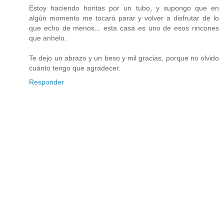
Estoy haciendo horitas por un tubo, y supongo que en
algún momento me tocará parar y volver a disfrutar de lo
que echo de menos... esta casa es uno de esos rincones
que anhelo.
Te dejo un abrazo y un beso y mil gracias, porque no olvido
cuánto tengo que agradecer.
Responder