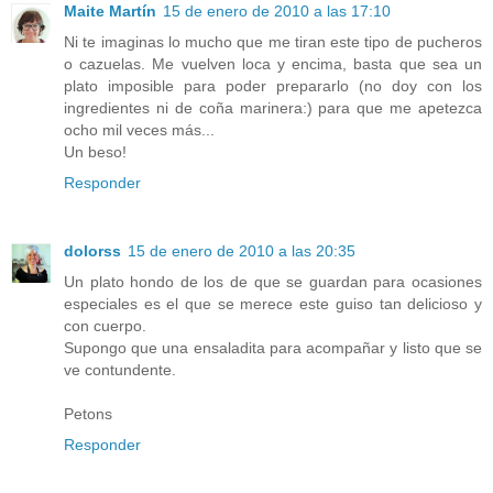
Maite Martín
15 de enero de 2010 a las 17:10
Ni te imaginas lo mucho que me tiran este tipo de pucheros
o cazuelas. Me vuelven loca y encima, basta que sea un
plato imposible para poder prepararlo (no doy con los
ingredientes ni de coña marinera:) para que me apetezca
ocho mil veces más...
Un beso!
Responder
dolorss
15 de enero de 2010 a las 20:35
Un plato hondo de los de que se guardan para ocasiones
especiales es el que se merece este guiso tan delicioso y
con cuerpo.
Supongo que una ensaladita para acompañar y listo que se
ve contundente.
Petons
Responder