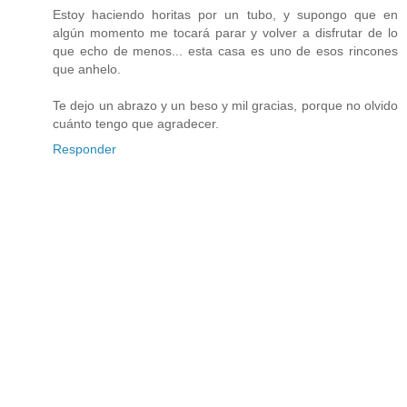
Estoy haciendo horitas por un tubo, y supongo que en
algún momento me tocará parar y volver a disfrutar de lo
que echo de menos... esta casa es uno de esos rincones
que anhelo.
Te dejo un abrazo y un beso y mil gracias, porque no olvido
cuánto tengo que agradecer.
Responder