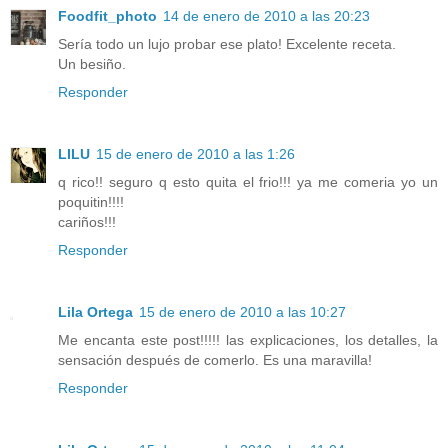
Foodfit_photo
14 de enero de 2010 a las 20:23
Sería todo un lujo probar ese plato! Excelente receta.
Un besiño.
Responder
LILU
15 de enero de 2010 a las 1:26
q rico!! seguro q esto quita el frio!!! ya me comeria yo un
poquitin!!!!
cariños!!!
Responder
Lila Ortega
15 de enero de 2010 a las 10:27
Me encanta este post!!!!! las explicaciones, los detalles, la
sensación después de comerlo. Es una maravilla!
Responder