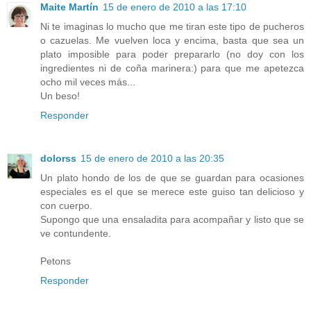
Maite Martín
15 de enero de 2010 a las 17:10
Ni te imaginas lo mucho que me tiran este tipo de pucheros
o cazuelas. Me vuelven loca y encima, basta que sea un
plato imposible para poder prepararlo (no doy con los
ingredientes ni de coña marinera:) para que me apetezca
ocho mil veces más...
Un beso!
Responder
dolorss
15 de enero de 2010 a las 20:35
Un plato hondo de los de que se guardan para ocasiones
especiales es el que se merece este guiso tan delicioso y
con cuerpo.
Supongo que una ensaladita para acompañar y listo que se
ve contundente.
Petons
Responder