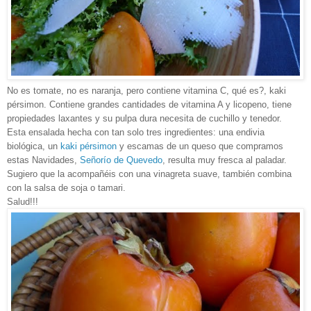
No es tomate, no es naranja, pero contiene vitamina C, qué es?, kaki
pérsimon. Contiene grandes cantidades de vitamina A y licopeno, tiene
propiedades laxantes y su pulpa dura necesita de cuchillo y tenedor.
Esta ensalada hecha con tan solo tres ingredientes: una endivia
biológica, un
kaki pérsimon
y escamas de un queso que compramos
estas Navidades,
Señorío de Quevedo
, resulta muy fresca al paladar.
Sugiero que la acompañéis con una vinagreta suave, también combina
con la salsa de soja o tamari.
Salud!!!