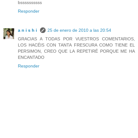
bssssssssss
Responder
a n i s h i
25 de enero de 2010 a las 20:54
GRACIAS A TODAS POR VUESTROS COMENTARIOS,
LOS HACÉIS CON TANTA FRESCURA COMO TIENE EL
PERSIMON, CREO QUE LA REPETIRÉ PORQUE ME HA
ENCANTADO
Responder