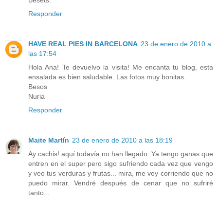
Responder
HAVE REAL PIES IN BARCELONA
23 de enero de 2010 a
las 17:54
Hola Ana! Te devuelvo la visita! Me encanta tu blog, esta
ensalada es bien saludable. Las fotos muy bonitas.
Besos
Nuria
Responder
Maite Martín
23 de enero de 2010 a las 18:19
Ay cachis! aquí todavía no han llegado. Ya tengo ganas que
entren en el super pero sigo sufriendo cada vez que vengo
y veo tus verduras y frutas... mira, me voy corriendo que no
puedo mirar. Vendré después de cenar que no sufriré
tanto...