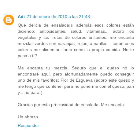
Adi
21 de enero de 2010 a las 21:48
Qué delicia de ensalada¡¡¡ además esos colores están
diciendo: antioxidantes, salud, vitaminas... adoro los
vegetales y las frutas de colores brillantes: me encanta
mezclar verdes con naranjas, rojos, amarillos... todos esos
colores me alimentan tanto como la propia comida. No te
pasa a tí?
Me encanta tu mezcla. Seguro que el queso no lo
encontraré aqui, pero afortunadamente puedo conseguir
uno de mis favoritos: Flor de Esgueva (adoro este queso y
me tengo que contener para no ponerme con el queso, pan
y... no parar).
Gracias por esta preciosidad de ensalada. Me encanta.
Un abrazo.
Responder