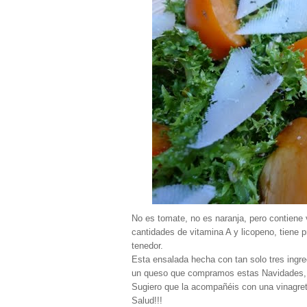
No es tomate, no es naranja, pero contiene
cantidades de vitamina A y licopeno, tiene 
tenedor.
Esta ensalada hecha con tan solo tres ingre
un queso que compramos estas Navidades,
Sugiero que la acompañéis con una vinagret
Salud!!!