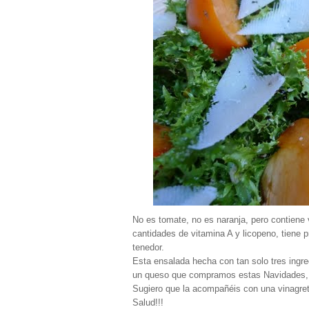
No es tomate, no es naranja, pero contiene
cantidades de vitamina A y licopeno, tiene 
tenedor.
Esta ensalada hecha con tan solo tres ingre
un queso que compramos estas Navidades,
Sugiero que la acompañéis con una vinagret
Salud!!!