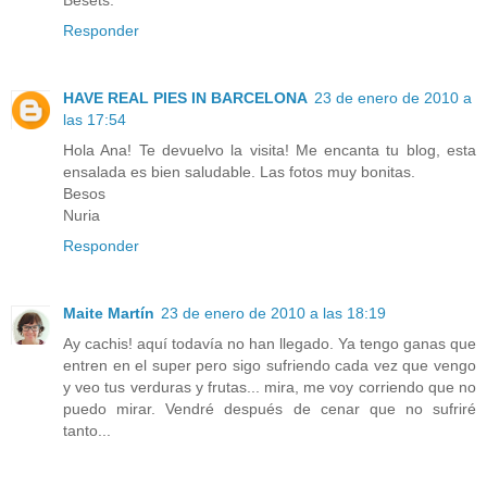
Responder
HAVE REAL PIES IN BARCELONA
23 de enero de 2010 a
las 17:54
Hola Ana! Te devuelvo la visita! Me encanta tu blog, esta
ensalada es bien saludable. Las fotos muy bonitas.
Besos
Nuria
Responder
Maite Martín
23 de enero de 2010 a las 18:19
Ay cachis! aquí todavía no han llegado. Ya tengo ganas que
entren en el super pero sigo sufriendo cada vez que vengo
y veo tus verduras y frutas... mira, me voy corriendo que no
puedo mirar. Vendré después de cenar que no sufriré
tanto...