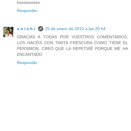
bssssssssss
Responder
a n i s h i
25 de enero de 2010 a las 20:54
GRACIAS A TODAS POR VUESTROS COMENTARIOS,
LOS HACÉIS CON TANTA FRESCURA COMO TIENE EL
PERSIMON, CREO QUE LA REPETIRÉ PORQUE ME HA
ENCANTADO
Responder