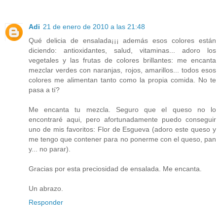
Adi
21 de enero de 2010 a las 21:48
Qué delicia de ensalada¡¡¡ además esos colores están
diciendo: antioxidantes, salud, vitaminas... adoro los
vegetales y las frutas de colores brillantes: me encanta
mezclar verdes con naranjas, rojos, amarillos... todos esos
colores me alimentan tanto como la propia comida. No te
pasa a tí?
Me encanta tu mezcla. Seguro que el queso no lo
encontraré aqui, pero afortunadamente puedo conseguir
uno de mis favoritos: Flor de Esgueva (adoro este queso y
me tengo que contener para no ponerme con el queso, pan
y... no parar).
Gracias por esta preciosidad de ensalada. Me encanta.
Un abrazo.
Responder