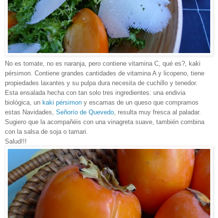
No es tomate, no es naranja, pero contiene vitamina C, qué es?, kaki
pérsimon. Contiene grandes cantidades de vitamina A y licopeno, tiene
propiedades laxantes y su pulpa dura necesita de cuchillo y tenedor.
Esta ensalada hecha con tan solo tres ingredientes: una endivia
biológica, un
kaki pérsimon
y escamas de un queso que compramos
estas Navidades,
Señorío de Quevedo
, resulta muy fresca al paladar.
Sugiero que la acompañéis con una vinagreta suave, también combina
con la salsa de soja o tamari.
Salud!!!