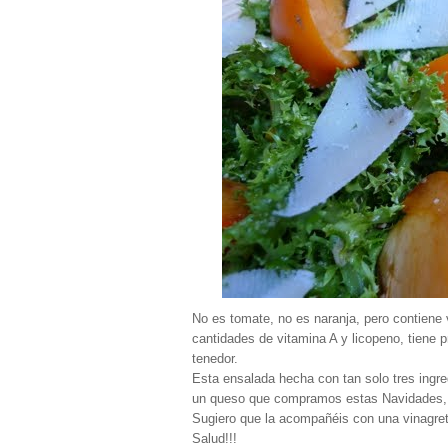
No es tomate, no es naranja, pero contiene
cantidades de vitamina A y licopeno, tiene 
tenedor.
Esta ensalada hecha con tan solo tres ingre
un queso que compramos estas Navidades,
Sugiero que la acompañéis con una vinagret
Salud!!!