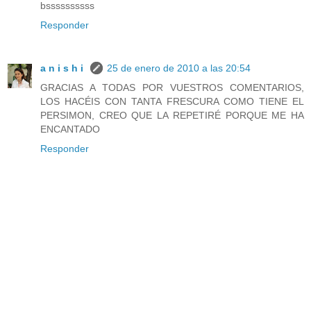
bssssssssss
Responder
a n i s h i
25 de enero de 2010 a las 20:54
GRACIAS A TODAS POR VUESTROS COMENTARIOS,
LOS HACÉIS CON TANTA FRESCURA COMO TIENE EL
PERSIMON, CREO QUE LA REPETIRÉ PORQUE ME HA
ENCANTADO
Responder