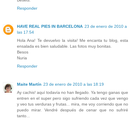
Responder
HAVE REAL PIES IN BARCELONA
23 de enero de 2010 a
las 17:54
Hola Ana! Te devuelvo la visita! Me encanta tu blog, esta
ensalada es bien saludable. Las fotos muy bonitas.
Besos
Nuria
Responder
Maite Martín
23 de enero de 2010 a las 18:19
Ay cachis! aquí todavía no han llegado. Ya tengo ganas que
entren en el super pero sigo sufriendo cada vez que vengo
y veo tus verduras y frutas... mira, me voy corriendo que no
puedo mirar. Vendré después de cenar que no sufriré
tanto...