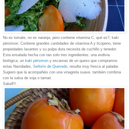
No es tomate, no es naranja, pero contiene vitamina C, qué es?, kaki
pérsimon. Contiene grandes cantidades de vitamina A y licopeno, tiene
propiedades laxantes y su pulpa dura necesita de cuchillo y tenedor.
Esta ensalada hecha con tan solo tres ingredientes: una endivia
biológica, un
kaki pérsimon
y escamas de un queso que compramos
estas Navidades,
Señorío de Quevedo
, resulta muy fresca al paladar.
Sugiero que la acompañéis con una vinagreta suave, también combina
con la salsa de soja o tamari.
Salud!!!