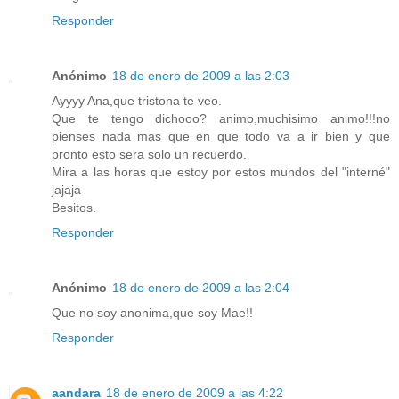
Responder
Anónimo
18 de enero de 2009 a las 2:03
Ayyyy Ana,que tristona te veo.
Que te tengo dichooo? animo,muchisimo animo!!!no
pienses nada mas que en que todo va a ir bien y que
pronto esto sera solo un recuerdo.
Mira a las horas que estoy por estos mundos del "interné"
jajaja
Besitos.
Responder
Anónimo
18 de enero de 2009 a las 2:04
Que no soy anonima,que soy Mae!!
Responder
aandara
18 de enero de 2009 a las 4:22