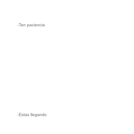
-Ten paciencia
-Estas llegando