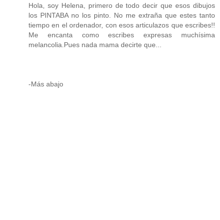
Hola, soy Helena, primero de todo decir que esos dibujos
los PINTABA no los pinto. No me extraña que estes tanto
tiempo en el ordenador, con esos articulazos que escribes!!
Me encanta como escribes expresas muchísima
melancolia.Pues nada mama decirte que...
-Más abajo