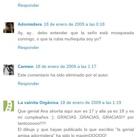
Responder
Adormidera
18 de enero de 2009 a las 0:18
Ay, ay... debo entender que la seño está mosqueada
conmigo, o que la rubia muñequita soy yo?
Responder
Carmen
18 de enero de 2009 a las 1:17
Este comentario ha sido eliminado por el autor.
Responder
La vainita Orgánica
18 de enero de 2009 a las 1:19
Que genial Ana ahorita aqui aun es 17 y alla ya es 18 y es
mi cumpleaños :); GRACIAS ,GRACIAS, GRACIAS!!! por
tantoooooo!!!!!
El dibujo y que hayas publicado lo que escribio "la genial
amiga adormidera" ha sido lo maximOOOOO!