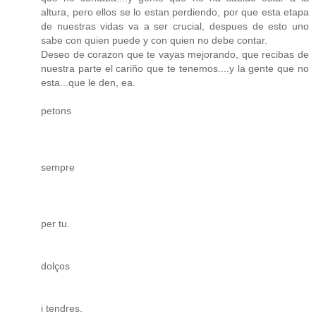
altura, pero ellos se lo estan perdiendo, por que esta etapa
de nuestras vidas va a ser crucial, despues de esto uno
sabe con quien puede y con quien no debe contar.
Deseo de corazon que te vayas mejorando, que recibas de
nuestra parte el cariño que te tenemos....y la gente que no
esta...que le den, ea.
petons
sempre
per tu.
dolços
i tendres.