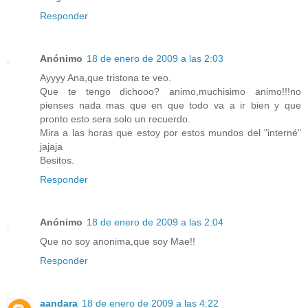
Responder
Anónimo
18 de enero de 2009 a las 2:03
Ayyyy Ana,que tristona te veo.
Que te tengo dichooo? animo,muchisimo animo!!!no
pienses nada mas que en que todo va a ir bien y que
pronto esto sera solo un recuerdo.
Mira a las horas que estoy por estos mundos del "interné"
jajaja
Besitos.
Responder
Anónimo
18 de enero de 2009 a las 2:04
Que no soy anonima,que soy Mae!!
Responder
aandara
18 de enero de 2009 a las 4:22