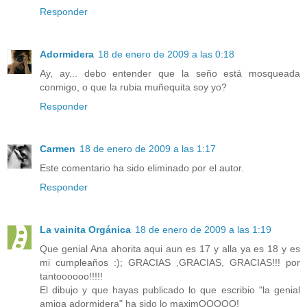
Responder
Adormidera
18 de enero de 2009 a las 0:18
Ay, ay... debo entender que la seño está mosqueada
conmigo, o que la rubia muñequita soy yo?
Responder
Carmen
18 de enero de 2009 a las 1:17
Este comentario ha sido eliminado por el autor.
Responder
La vainita Orgánica
18 de enero de 2009 a las 1:19
Que genial Ana ahorita aqui aun es 17 y alla ya es 18 y es
mi cumpleaños :); GRACIAS ,GRACIAS, GRACIAS!!! por
tantoooooo!!!!!
El dibujo y que hayas publicado lo que escribio "la genial
amiga adormidera" ha sido lo maximOOOOO!