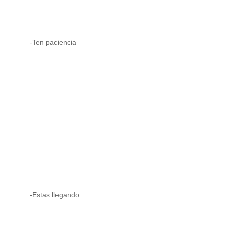
-Ten paciencia
-Estas llegando