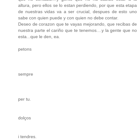
altura, pero ellos se lo estan perdiendo, por que esta etapa
de nuestras vidas va a ser crucial, despues de esto uno
sabe con quien puede y con quien no debe contar.
Deseo de corazon que te vayas mejorando, que recibas de
nuestra parte el cariño que te tenemos....y la gente que no
esta...que le den, ea.
petons
sempre
per tu.
dolços
i tendres.