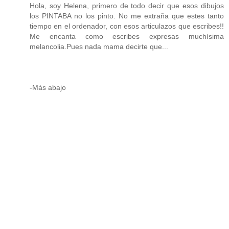
Hola, soy Helena, primero de todo decir que esos dibujos
los PINTABA no los pinto. No me extraña que estes tanto
tiempo en el ordenador, con esos articulazos que escribes!!
Me encanta como escribes expresas muchísima
melancolia.Pues nada mama decirte que...
-Más abajo