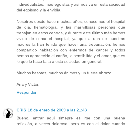
indivudualistas, más egoistas y así nos va en esta sociedad
del egoismo y la envídia.
Nosotros desde hace muchos años, conocemos el hospital
de día, hematología, y las marivillosas personas que
trabajan en estos centros, y durante este último més hemos
vivido de cerca el hospital, ya que a una de nuestras
madres la han tenido que hacer una trepanación, hemos
compartido habitación con enfermos de cancer y todos
hemos agradecido el cariño, la sensibilida y el amor, que es
lo que le hace falta a esta sociedad en general.
Muchos besotes, muchos ánimos y un fuerte abrazo.
Ana y Víctor.
Responder
CRIS
18 de enero de 2009 a las 21:43
Bueno, entrar aquí simepre es irse con una buena
reflexión, a veces dolorosa, pero es con el dolor cuando