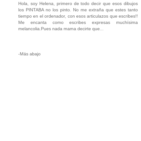
Hola, soy Helena, primero de todo decir que esos dibujos
los PINTABA no los pinto. No me extraña que estes tanto
tiempo en el ordenador, con esos articulazos que escribes!!
Me encanta como escribes expresas muchísima
melancolia.Pues nada mama decirte que...
-Más abajo