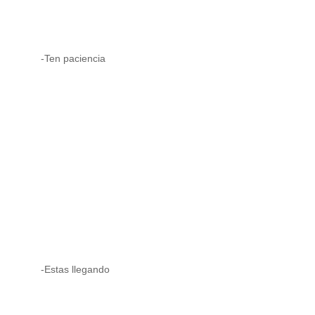
-Ten paciencia
-Estas llegando