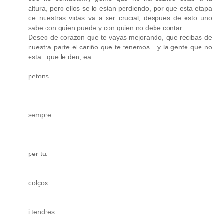
altura, pero ellos se lo estan perdiendo, por que esta etapa
de nuestras vidas va a ser crucial, despues de esto uno
sabe con quien puede y con quien no debe contar.
Deseo de corazon que te vayas mejorando, que recibas de
nuestra parte el cariño que te tenemos....y la gente que no
esta...que le den, ea.
petons
sempre
per tu.
dolços
i tendres.