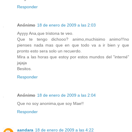
Responder
Anónimo
18 de enero de 2009 a las 2:03
Ayyyy Ana,que tristona te veo.
Que te tengo dichooo? animo,muchisimo animo!!!no
pienses nada mas que en que todo va a ir bien y que
pronto esto sera solo un recuerdo.
Mira a las horas que estoy por estos mundos del "interné"
jajaja
Besitos.
Responder
Anónimo
18 de enero de 2009 a las 2:04
Que no soy anonima,que soy Mae!!
Responder
aandara
18 de enero de 2009 a las 4:22