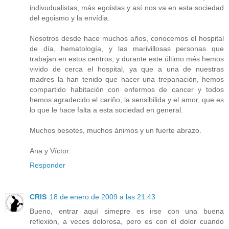
indivudualistas, más egoistas y así nos va en esta sociedad
del egoismo y la envídia.
Nosotros desde hace muchos años, conocemos el hospital
de día, hematología, y las marivillosas personas que
trabajan en estos centros, y durante este último més hemos
vivido de cerca el hospital, ya que a una de nuestras
madres la han tenido que hacer una trepanación, hemos
compartido habitación con enfermos de cancer y todos
hemos agradecido el cariño, la sensibilida y el amor, que es
lo que le hace falta a esta sociedad en general.
Muchos besotes, muchos ánimos y un fuerte abrazo.
Ana y Víctor.
Responder
CRIS
18 de enero de 2009 a las 21:43
Bueno, entrar aquí simepre es irse con una buena
reflexión, a veces dolorosa, pero es con el dolor cuando