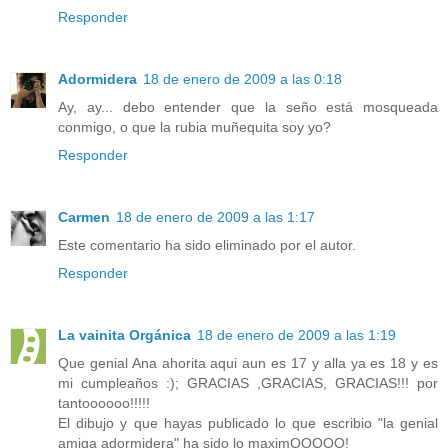
Responder
Adormidera
18 de enero de 2009 a las 0:18
Ay, ay... debo entender que la seño está mosqueada
conmigo, o que la rubia muñequita soy yo?
Responder
Carmen
18 de enero de 2009 a las 1:17
Este comentario ha sido eliminado por el autor.
Responder
La vainita Orgánica
18 de enero de 2009 a las 1:19
Que genial Ana ahorita aqui aun es 17 y alla ya es 18 y es
mi cumpleaños :); GRACIAS ,GRACIAS, GRACIAS!!! por
tantoooooo!!!!!
El dibujo y que hayas publicado lo que escribio "la genial
amiga adormidera" ha sido lo maximOOOOO!