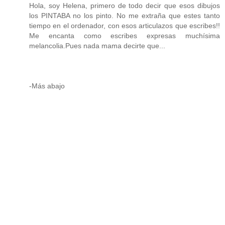
Hola, soy Helena, primero de todo decir que esos dibujos
los PINTABA no los pinto. No me extraña que estes tanto
tiempo en el ordenador, con esos articulazos que escribes!!
Me encanta como escribes expresas muchísima
melancolia.Pues nada mama decirte que...
-Más abajo