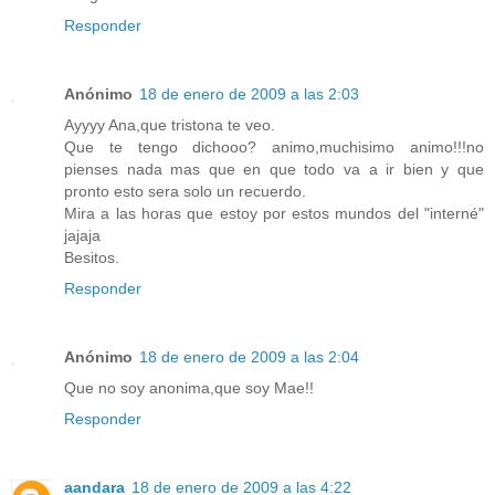
Responder
Anónimo
18 de enero de 2009 a las 2:03
Ayyyy Ana,que tristona te veo.
Que te tengo dichooo? animo,muchisimo animo!!!no
pienses nada mas que en que todo va a ir bien y que
pronto esto sera solo un recuerdo.
Mira a las horas que estoy por estos mundos del "interné"
jajaja
Besitos.
Responder
Anónimo
18 de enero de 2009 a las 2:04
Que no soy anonima,que soy Mae!!
Responder
aandara
18 de enero de 2009 a las 4:22