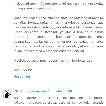
indivudualistas, más egoistas y así nos va en esta sociedad
del egoismo y la envídia.
Nosotros desde hace muchos años, conocemos el hospital
de día, hematología, y las marivillosas personas que
trabajan en estos centros, y durante este último més hemos
vivido de cerca el hospital, ya que a una de nuestras
madres la han tenido que hacer una trepanación, hemos
compartido habitación con enfermos de cancer y todos
hemos agradecido el cariño, la sensibilida y el amor, que es
lo que le hace falta a esta sociedad en general.
Muchos besotes, muchos ánimos y un fuerte abrazo.
Ana y Víctor.
Responder
CRIS
18 de enero de 2009 a las 21:43
Bueno, entrar aquí simepre es irse con una buena
reflexión, a veces dolorosa, pero es con el dolor cuando