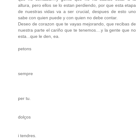
altura, pero ellos se lo estan perdiendo, por que esta etapa
de nuestras vidas va a ser crucial, despues de esto uno
sabe con quien puede y con quien no debe contar.
Deseo de corazon que te vayas mejorando, que recibas de
nuestra parte el cariño que te tenemos....y la gente que no
esta...que le den, ea.
petons
sempre
per tu.
dolços
i tendres.