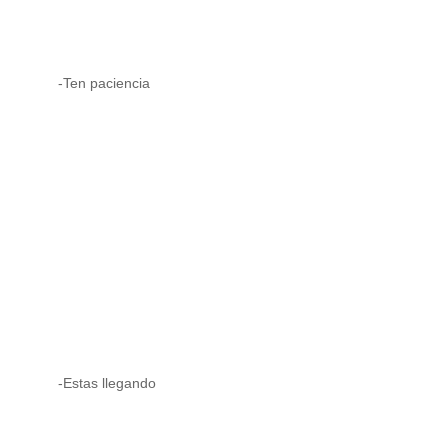
-Ten paciencia
-Estas llegando