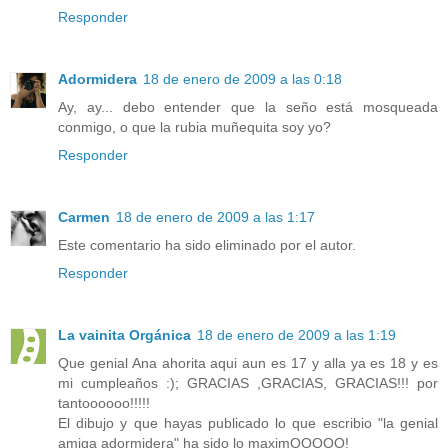
Responder
Adormidera
18 de enero de 2009 a las 0:18
Ay, ay... debo entender que la seño está mosqueada
conmigo, o que la rubia muñequita soy yo?
Responder
Carmen
18 de enero de 2009 a las 1:17
Este comentario ha sido eliminado por el autor.
Responder
La vainita Orgánica
18 de enero de 2009 a las 1:19
Que genial Ana ahorita aqui aun es 17 y alla ya es 18 y es
mi cumpleaños :); GRACIAS ,GRACIAS, GRACIAS!!! por
tantoooooo!!!!!
El dibujo y que hayas publicado lo que escribio "la genial
amiga adormidera" ha sido lo maximOOOOO!