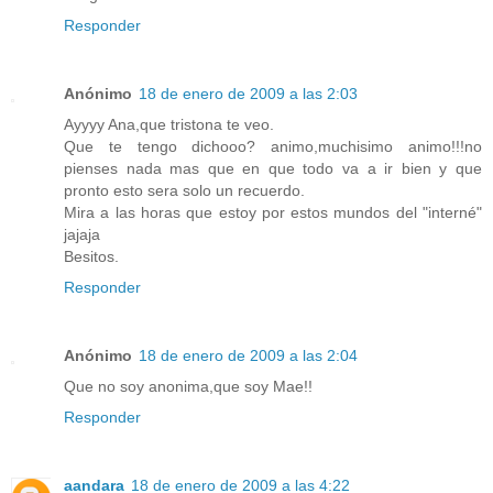
Responder
Anónimo
18 de enero de 2009 a las 2:03
Ayyyy Ana,que tristona te veo.
Que te tengo dichooo? animo,muchisimo animo!!!no
pienses nada mas que en que todo va a ir bien y que
pronto esto sera solo un recuerdo.
Mira a las horas que estoy por estos mundos del "interné"
jajaja
Besitos.
Responder
Anónimo
18 de enero de 2009 a las 2:04
Que no soy anonima,que soy Mae!!
Responder
aandara
18 de enero de 2009 a las 4:22