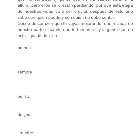
altura, pero ellos se lo estan perdiendo, por que esta etapa
de nuestras vidas va a ser crucial, despues de esto uno
sabe con quien puede y con quien no debe contar.
Deseo de corazon que te vayas mejorando, que recibas de
nuestra parte el cariño que te tenemos....y la gente que no
esta...que le den, ea.
petons
sempre
per tu.
dolços
i tendres.