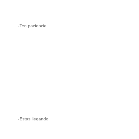
-Ten paciencia
-Estas llegando