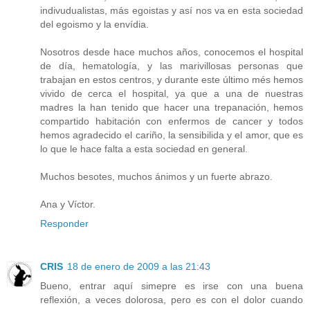
indivudualistas, más egoistas y así nos va en esta sociedad
del egoismo y la envídia.
Nosotros desde hace muchos años, conocemos el hospital
de día, hematología, y las marivillosas personas que
trabajan en estos centros, y durante este último més hemos
vivido de cerca el hospital, ya que a una de nuestras
madres la han tenido que hacer una trepanación, hemos
compartido habitación con enfermos de cancer y todos
hemos agradecido el cariño, la sensibilida y el amor, que es
lo que le hace falta a esta sociedad en general.
Muchos besotes, muchos ánimos y un fuerte abrazo.
Ana y Víctor.
Responder
CRIS
18 de enero de 2009 a las 21:43
Bueno, entrar aquí simepre es irse con una buena
reflexión, a veces dolorosa, pero es con el dolor cuando