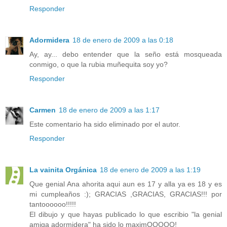
Responder
Adormidera
18 de enero de 2009 a las 0:18
Ay, ay... debo entender que la seño está mosqueada
conmigo, o que la rubia muñequita soy yo?
Responder
Carmen
18 de enero de 2009 a las 1:17
Este comentario ha sido eliminado por el autor.
Responder
La vainita Orgánica
18 de enero de 2009 a las 1:19
Que genial Ana ahorita aqui aun es 17 y alla ya es 18 y es
mi cumpleaños :); GRACIAS ,GRACIAS, GRACIAS!!! por
tantoooooo!!!!!
El dibujo y que hayas publicado lo que escribio "la genial
amiga adormidera" ha sido lo maximOOOOO!