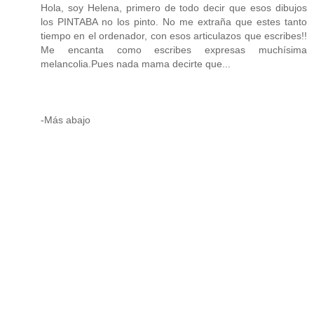
Hola, soy Helena, primero de todo decir que esos dibujos
los PINTABA no los pinto. No me extraña que estes tanto
tiempo en el ordenador, con esos articulazos que escribes!!
Me encanta como escribes expresas muchísima
melancolia.Pues nada mama decirte que...
-Más abajo