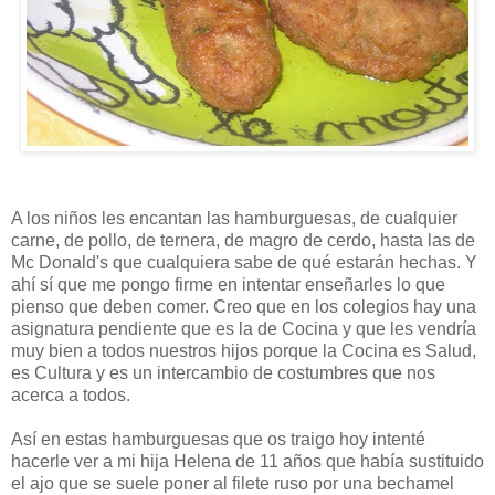
A los niños les encantan las hamburguesas, de cualquier
carne, de pollo, de ternera, de magro de cerdo, hasta las de
Mc Donald's que cualquiera sabe de qué estarán hechas. Y
ahí sí que me pongo firme en intentar enseñarles lo que
pienso que deben comer. Creo que en los colegios hay una
asignatura pendiente que es la de Cocina y que les vendría
muy bien a todos nuestros hijos porque la Cocina es Salud,
es Cultura y es un intercambio de costumbres que nos
acerca a todos.
Así en estas hamburguesas que os traigo hoy intenté
hacerle ver a mi hija Helena de 11 años que había sustituido
el ajo que se suele poner al filete ruso por una bechamel