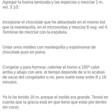
Agregar la harina tamizada y las especias y mezclar 1 m.
vel. 3 1/2
Incorporar el chocolate que he ablandado en el mismo bol
que la mantequilla, en el microondas y mezclar 6 seg. vel 4.
Terminar de mezclar con la espátula.
Untar unos moldes con mantequilla y espolvorear de
chocolate puro en polvo.
Congelar y para hornear, calentar el horno a 180º calor
arriba y abajo con aire, el tiempo depende de si lo acabas
de sacar del congelador o no, pero suele estar entre 8 y 16
minutos.
Yo lo he tenido 16 m. porque el molde era grande. Tened en
cuenta que la gracia está en que tiene que estar por dentro
sin cocer.