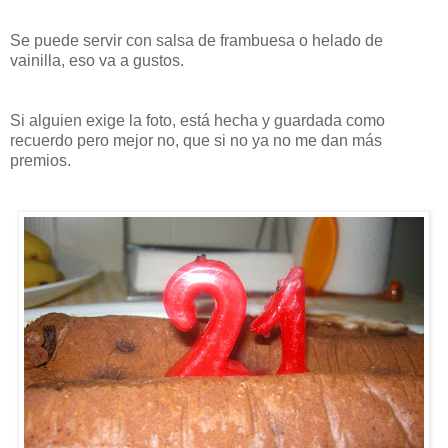
Se puede servir con salsa de frambuesa o helado de
vainilla, eso va a gustos.
Si alguien exige la foto, está hecha y guardada como
recuerdo pero mejor no, que si no ya no me dan más
premios.