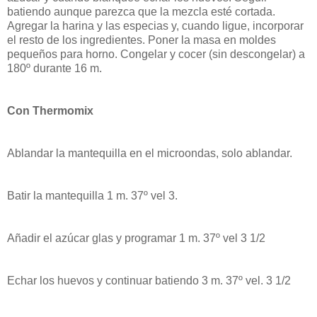
batiendo aunque parezca que la mezcla esté cortada.
Agregar la harina y las especias y, cuando ligue, incorporar
el resto de los ingredientes. Poner la masa en moldes
pequeños para horno. Congelar y cocer (sin descongelar) a
180º durante 16 m.
Con Thermomix
Ablandar la mantequilla en el microondas, solo ablandar.
Batir la mantequilla 1 m. 37º vel 3.
Añadir el azúcar glas y programar 1 m. 37º vel 3 1/2
Echar los huevos y continuar batiendo 3 m. 37º vel. 3 1/2