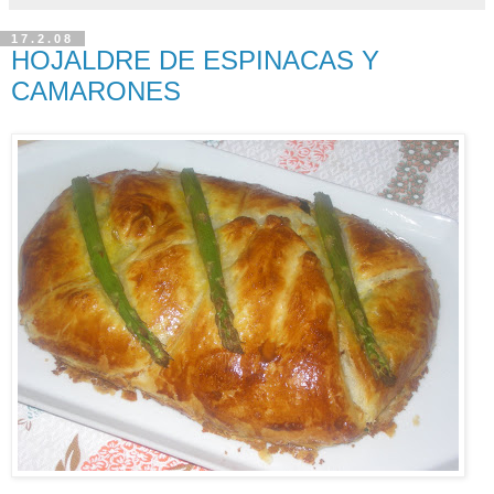
17.2.08
HOJALDRE DE ESPINACAS Y
CAMARONES