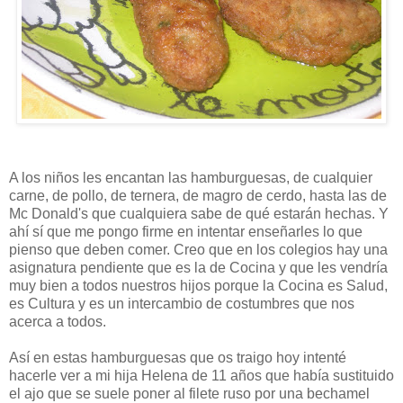
A los niños les encantan las hamburguesas, de cualquier
carne, de pollo, de ternera, de magro de cerdo, hasta las de
Mc Donald's que cualquiera sabe de qué estarán hechas. Y
ahí sí que me pongo firme en intentar enseñarles lo que
pienso que deben comer. Creo que en los colegios hay una
asignatura pendiente que es la de Cocina y que les vendría
muy bien a todos nuestros hijos porque la Cocina es Salud,
es Cultura y es un intercambio de costumbres que nos
acerca a todos.
Así en estas hamburguesas que os traigo hoy intenté
hacerle ver a mi hija Helena de 11 años que había sustituido
el ajo que se suele poner al filete ruso por una bechamel