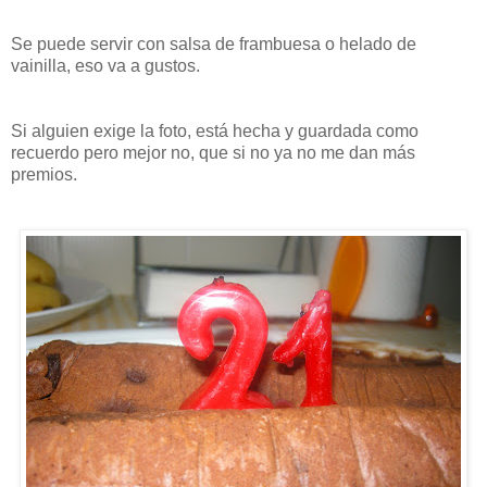
Se puede servir con salsa de frambuesa o helado de
vainilla, eso va a gustos.
Si alguien exige la foto, está hecha y guardada como
recuerdo pero mejor no, que si no ya no me dan más
premios.