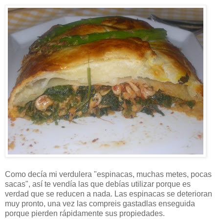
Como decía mi verdulera "espinacas, muchas metes, pocas
sacas", así te vendía las que debías utilizar porque es
verdad que se reducen a nada. Las espinacas se deterioran
muy pronto, una vez las compreis gastadlas enseguida
porque pierden rápidamente sus propiedades.