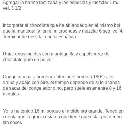
Agregar la harina tamizada y las especias y mezclar 1 m.
vel. 3 1/2
Incorporar el chocolate que he ablandado en el mismo bol
que la mantequilla, en el microondas y mezclar 6 seg. vel 4.
Terminar de mezclar con la espátula.
Untar unos moldes con mantequilla y espolvorear de
chocolate puro en polvo.
Congelar y para hornear, calentar el horno a 180º calor
arriba y abajo con aire, el tiempo depende de si lo acabas
de sacar del congelador o no, pero suele estar entre 8 y 16
minutos.
Yo lo he tenido 16 m. porque el molde era grande. Tened en
cuenta que la gracia está en que tiene que estar por dentro
sin cocer.