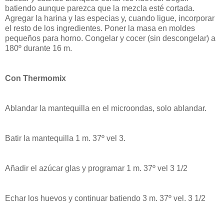
batiendo aunque parezca que la mezcla esté cortada.
Agregar la harina y las especias y, cuando ligue, incorporar
el resto de los ingredientes. Poner la masa en moldes
pequeños para horno. Congelar y cocer (sin descongelar) a
180º durante 16 m.
Con Thermomix
Ablandar la mantequilla en el microondas, solo ablandar.
Batir la mantequilla 1 m. 37º vel 3.
Añadir el azúcar glas y programar 1 m. 37º vel 3 1/2
Echar los huevos y continuar batiendo 3 m. 37º vel. 3 1/2