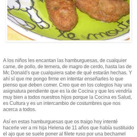
A los niños les encantan las hamburguesas, de cualquier
carne, de pollo, de ternera, de magro de cerdo, hasta las de
Mc Donald's que cualquiera sabe de qué estarán hechas. Y
ahí sí que me pongo firme en intentar enseñarles lo que
pienso que deben comer. Creo que en los colegios hay una
asignatura pendiente que es la de Cocina y que les vendría
muy bien a todos nuestros hijos porque la Cocina es Salud,
es Cultura y es un intercambio de costumbres que nos
acerca a todos.
Así en estas hamburguesas que os traigo hoy intenté
hacerle ver a mi hija Helena de 11 años que había sustituido
el ajo que se suele poner al filete ruso por una bechamel