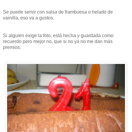
Se puede servir con salsa de frambuesa o helado de
vainilla, eso va a gustos.
Si alguien exige la foto, está hecha y guardada como
recuerdo pero mejor no, que si no ya no me dan más
premios.