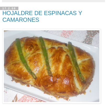
17.2.08
HOJALDRE DE ESPINACAS Y
CAMARONES