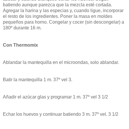
batiendo aunque parezca que la mezcla esté cortada.
Agregar la harina y las especias y, cuando ligue, incorporar
el resto de los ingredientes. Poner la masa en moldes
pequeños para horno. Congelar y cocer (sin descongelar) a
180º durante 16 m.
Con Thermomix
Ablandar la mantequilla en el microondas, solo ablandar.
Batir la mantequilla 1 m. 37º vel 3.
Añadir el azúcar glas y programar 1 m. 37º vel 3 1/2
Echar los huevos y continuar batiendo 3 m. 37º vel. 3 1/2