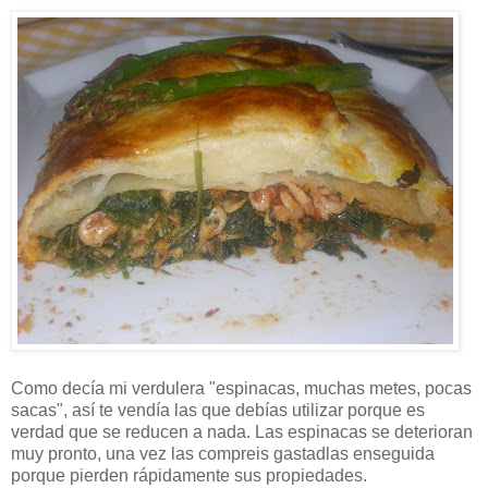
Como decía mi verdulera "espinacas, muchas metes, pocas
sacas", así te vendía las que debías utilizar porque es
verdad que se reducen a nada. Las espinacas se deterioran
muy pronto, una vez las compreis gastadlas enseguida
porque pierden rápidamente sus propiedades.