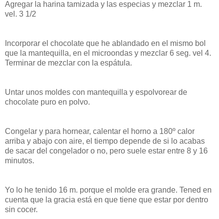
Agregar la harina tamizada y las especias y mezclar 1 m.
vel. 3 1/2
Incorporar el chocolate que he ablandado en el mismo bol
que la mantequilla, en el microondas y mezclar 6 seg. vel 4.
Terminar de mezclar con la espátula.
Untar unos moldes con mantequilla y espolvorear de
chocolate puro en polvo.
Congelar y para hornear, calentar el horno a 180º calor
arriba y abajo con aire, el tiempo depende de si lo acabas
de sacar del congelador o no, pero suele estar entre 8 y 16
minutos.
Yo lo he tenido 16 m. porque el molde era grande. Tened en
cuenta que la gracia está en que tiene que estar por dentro
sin cocer.