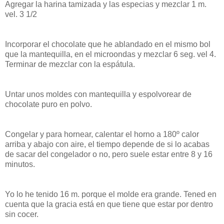
Agregar la harina tamizada y las especias y mezclar 1 m.
vel. 3 1/2
Incorporar el chocolate que he ablandado en el mismo bol
que la mantequilla, en el microondas y mezclar 6 seg. vel 4.
Terminar de mezclar con la espátula.
Untar unos moldes con mantequilla y espolvorear de
chocolate puro en polvo.
Congelar y para hornear, calentar el horno a 180º calor
arriba y abajo con aire, el tiempo depende de si lo acabas
de sacar del congelador o no, pero suele estar entre 8 y 16
minutos.
Yo lo he tenido 16 m. porque el molde era grande. Tened en
cuenta que la gracia está en que tiene que estar por dentro
sin cocer.