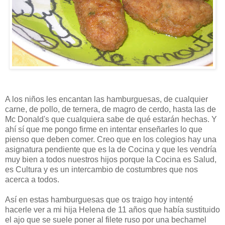
A los niños les encantan las hamburguesas, de cualquier
carne, de pollo, de ternera, de magro de cerdo, hasta las de
Mc Donald's que cualquiera sabe de qué estarán hechas. Y
ahí sí que me pongo firme en intentar enseñarles lo que
pienso que deben comer. Creo que en los colegios hay una
asignatura pendiente que es la de Cocina y que les vendría
muy bien a todos nuestros hijos porque la Cocina es Salud,
es Cultura y es un intercambio de costumbres que nos
acerca a todos.
Así en estas hamburguesas que os traigo hoy intenté
hacerle ver a mi hija Helena de 11 años que había sustituido
el ajo que se suele poner al filete ruso por una bechamel