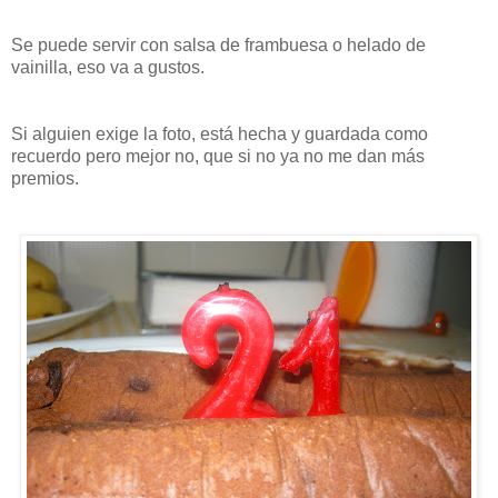
Se puede servir con salsa de frambuesa o helado de
vainilla, eso va a gustos.
Si alguien exige la foto, está hecha y guardada como
recuerdo pero mejor no, que si no ya no me dan más
premios.