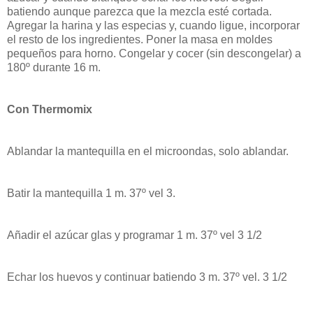
batiendo aunque parezca que la mezcla esté cortada.
Agregar la harina y las especias y, cuando ligue, incorporar
el resto de los ingredientes. Poner la masa en moldes
pequeños para horno. Congelar y cocer (sin descongelar) a
180º durante 16 m.
Con Thermomix
Ablandar la mantequilla en el microondas, solo ablandar.
Batir la mantequilla 1 m. 37º vel 3.
Añadir el azúcar glas y programar 1 m. 37º vel 3 1/2
Echar los huevos y continuar batiendo 3 m. 37º vel. 3 1/2