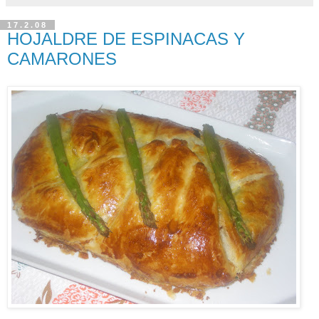
17.2.08
HOJALDRE DE ESPINACAS Y
CAMARONES