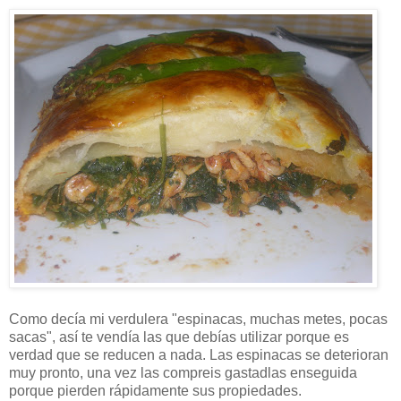
Como decía mi verdulera "espinacas, muchas metes, pocas
sacas", así te vendía las que debías utilizar porque es
verdad que se reducen a nada. Las espinacas se deterioran
muy pronto, una vez las compreis gastadlas enseguida
porque pierden rápidamente sus propiedades.