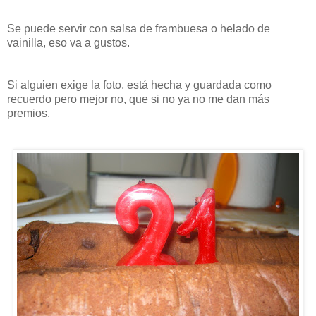
Se puede servir con salsa de frambuesa o helado de
vainilla, eso va a gustos.
Si alguien exige la foto, está hecha y guardada como
recuerdo pero mejor no, que si no ya no me dan más
premios.