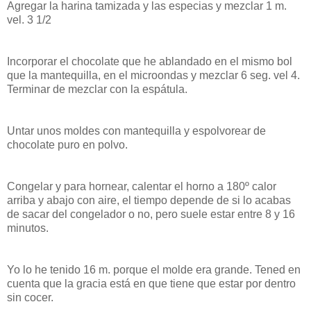
Agregar la harina tamizada y las especias y mezclar 1 m.
vel. 3 1/2
Incorporar el chocolate que he ablandado en el mismo bol
que la mantequilla, en el microondas y mezclar 6 seg. vel 4.
Terminar de mezclar con la espátula.
Untar unos moldes con mantequilla y espolvorear de
chocolate puro en polvo.
Congelar y para hornear, calentar el horno a 180º calor
arriba y abajo con aire, el tiempo depende de si lo acabas
de sacar del congelador o no, pero suele estar entre 8 y 16
minutos.
Yo lo he tenido 16 m. porque el molde era grande. Tened en
cuenta que la gracia está en que tiene que estar por dentro
sin cocer.