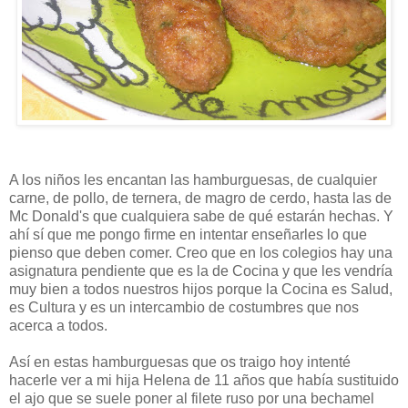
A los niños les encantan las hamburguesas, de cualquier
carne, de pollo, de ternera, de magro de cerdo, hasta las de
Mc Donald's que cualquiera sabe de qué estarán hechas. Y
ahí sí que me pongo firme en intentar enseñarles lo que
pienso que deben comer. Creo que en los colegios hay una
asignatura pendiente que es la de Cocina y que les vendría
muy bien a todos nuestros hijos porque la Cocina es Salud,
es Cultura y es un intercambio de costumbres que nos
acerca a todos.
Así en estas hamburguesas que os traigo hoy intenté
hacerle ver a mi hija Helena de 11 años que había sustituido
el ajo que se suele poner al filete ruso por una bechamel