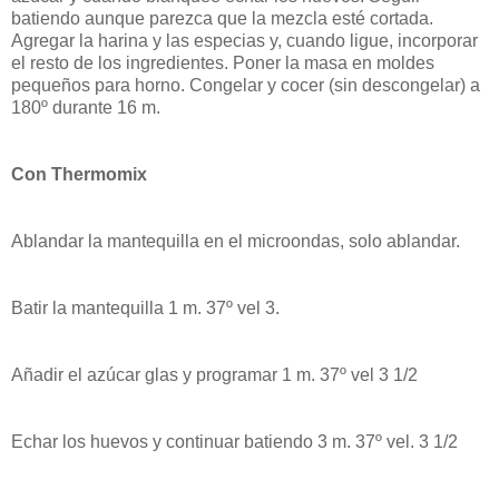
batiendo aunque parezca que la mezcla esté cortada.
Agregar la harina y las especias y, cuando ligue, incorporar
el resto de los ingredientes. Poner la masa en moldes
pequeños para horno. Congelar y cocer (sin descongelar) a
180º durante 16 m.
Con Thermomix
Ablandar la mantequilla en el microondas, solo ablandar.
Batir la mantequilla 1 m. 37º vel 3.
Añadir el azúcar glas y programar 1 m. 37º vel 3 1/2
Echar los huevos y continuar batiendo 3 m. 37º vel. 3 1/2