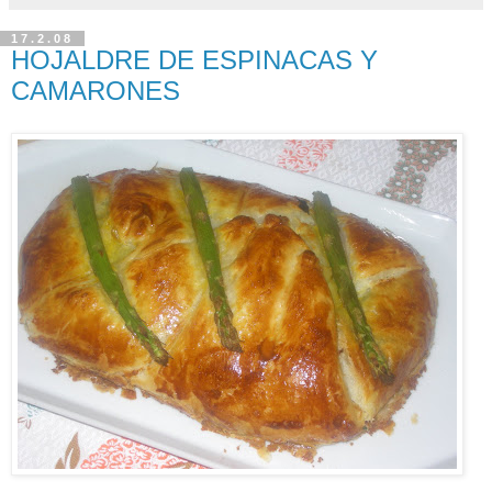
17.2.08
HOJALDRE DE ESPINACAS Y
CAMARONES