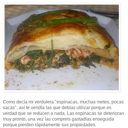
Como decía mi verdulera "espinacas, muchas metes, pocas
sacas", así te vendía las que debías utilizar porque es
verdad que se reducen a nada. Las espinacas se deterioran
muy pronto, una vez las compreis gastadlas enseguida
porque pierden rápidamente sus propiedades.