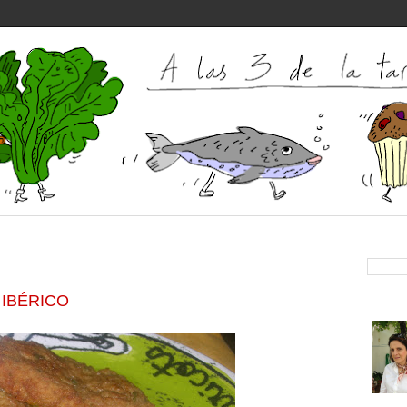
IBÉRICO