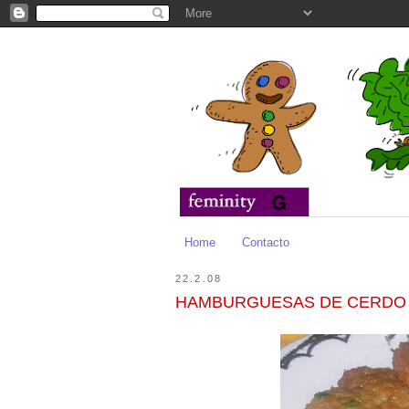
Home
Contacto
22.2.08
HAMBURGUESAS DE CERDO 