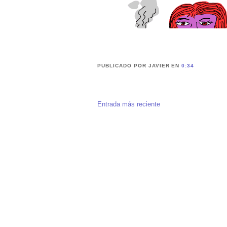
PUBLICADO POR JAVIER
EN
0:34
Entrada más reciente