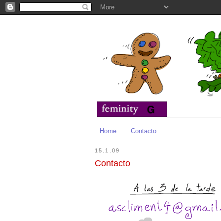
Home
Contacto
15.1.09
Contacto