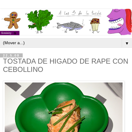
▼
22.5.08
TOSTADA DE HIGADO DE RAPE CON
CEBOLLINO