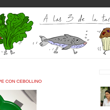
PE CON CEBOLLINO