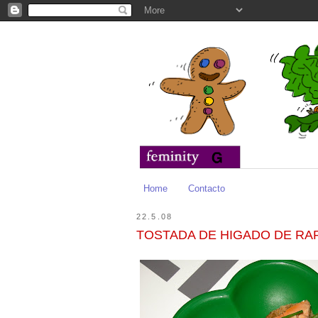
Home
Contacto
22.5.08
TOSTADA DE HIGADO DE RA