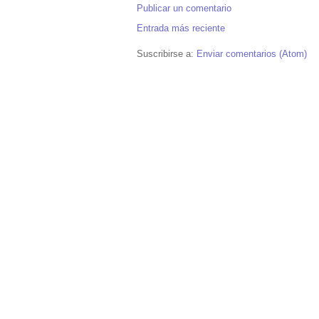
Publicar un comentario
Entrada más reciente
Suscribirse a:
Enviar comentarios (Atom)