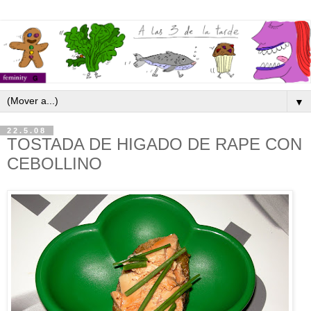
▼
22.5.08
TOSTADA DE HIGADO DE RAPE CON
CEBOLLINO