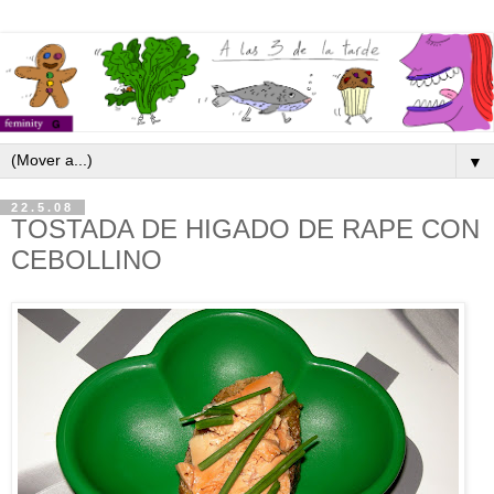
▼
22.5.08
TOSTADA DE HIGADO DE RAPE CON
CEBOLLINO