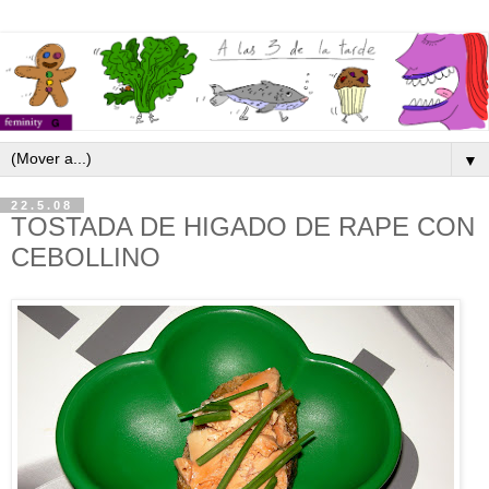
▼
22.5.08
TOSTADA DE HIGADO DE RAPE CON
CEBOLLINO