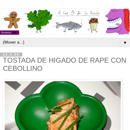
▼
22.5.08
TOSTADA DE HIGADO DE RAPE CON
CEBOLLINO