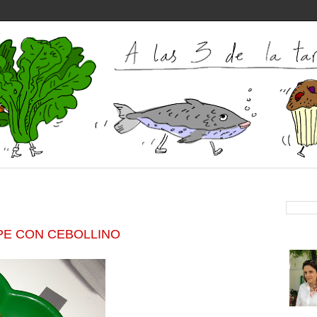
PE CON CEBOLLINO