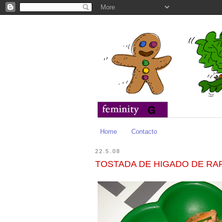
Home
Contacto
22.5.08
TOSTADA DE HIGADO DE RA