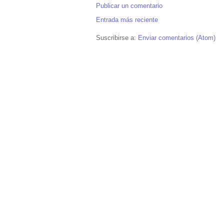
Publicar un comentario
Entrada más reciente
Suscribirse a:
Enviar comentarios (Atom)