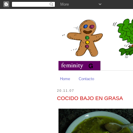
Home
Contacto
20.11.07
COCIDO BAJO EN GRASA