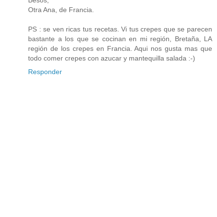
Besos,
Otra Ana, de Francia.
PS : se ven ricas tus recetas. Vi tus crepes que se parecen
bastante a los que se cocinan en mi región, Bretaña, LA
región de los crepes en Francia. Aqui nos gusta mas que
todo comer crepes con azucar y mantequilla salada :-)
Responder