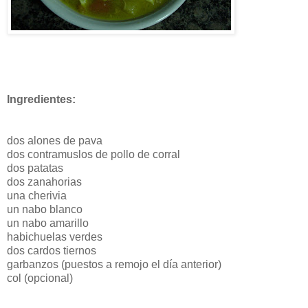
Ingredientes:
dos alones de pava
dos contramuslos de pollo de corral
dos patatas
dos zanahorias
una cherivia
un nabo blanco
un nabo amarillo
habichuelas verdes
dos cardos tiernos
garbanzos (puestos a remojo el día anterior)
col (opcional)