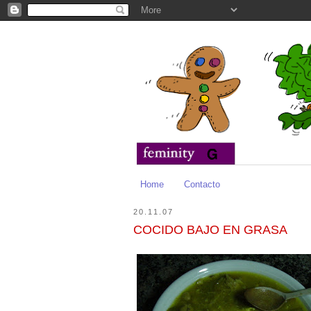
Home
Contacto
20.11.07
COCIDO BAJO EN GRASA