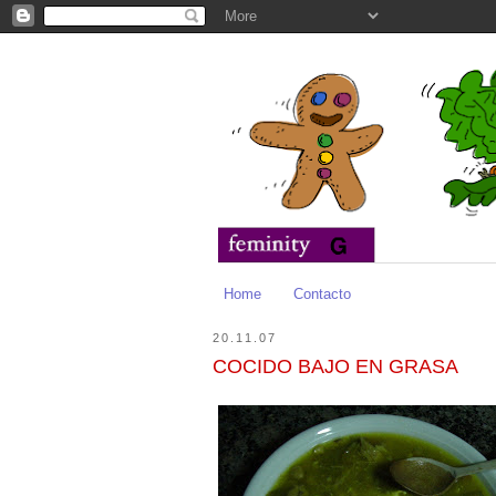
Home
Contacto
20.11.07
COCIDO BAJO EN GRASA