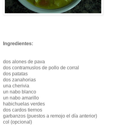
Ingredientes:
dos alones de pava
dos contramuslos de pollo de corral
dos patatas
dos zanahorias
una cherivia
un nabo blanco
un nabo amarillo
habichuelas verdes
dos cardos tiernos
garbanzos (puestos a remojo el día anterior)
col (opcional)