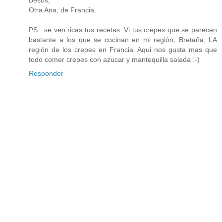
Besos,
Otra Ana, de Francia.
PS : se ven ricas tus recetas. Vi tus crepes que se parecen
bastante a los que se cocinan en mi región, Bretaña, LA
región de los crepes en Francia. Aqui nos gusta mas que
todo comer crepes con azucar y mantequilla salada :-)
Responder