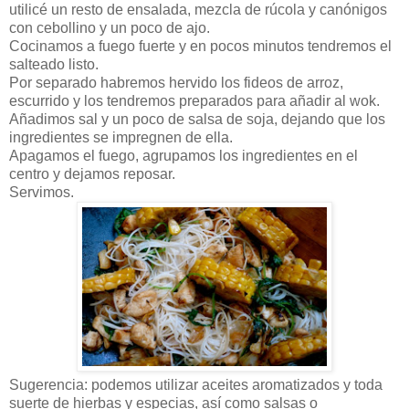
utilicé un resto de ensalada, mezcla de rúcola y canónigos
con cebollino y un poco de ajo.
Cocinamos a fuego fuerte y en pocos minutos tendremos el
salteado listo.
Por separado habremos hervido los fideos de arroz,
escurrido y los tendremos preparados para añadir al wok.
Añadimos sal y un poco de salsa de soja, dejando que los
ingredientes se impregnen de ella.
Apagamos el fuego, agrupamos los ingredientes en el
centro y dejamos reposar.
Servimos.
Sugerencia: podemos utilizar aceites aromatizados y toda
suerte de hierbas y especias, así como salsas o