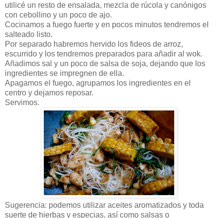
utilicé un resto de ensalada, mezcla de rúcola y canónigos
con cebollino y un poco de ajo.
Cocinamos a fuego fuerte y en pocos minutos tendremos el
salteado listo.
Por separado habremos hervido los fideos de arroz,
escurrido y los tendremos preparados para añadir al wok.
Añadimos sal y un poco de salsa de soja, dejando que los
ingredientes se impregnen de ella.
Apagamos el fuego, agrupamos los ingredientes en el
centro y dejamos reposar.
Servimos.
Sugerencia: podemos utilizar aceites aromatizados y toda
suerte de hierbas y especias, así como salsas o