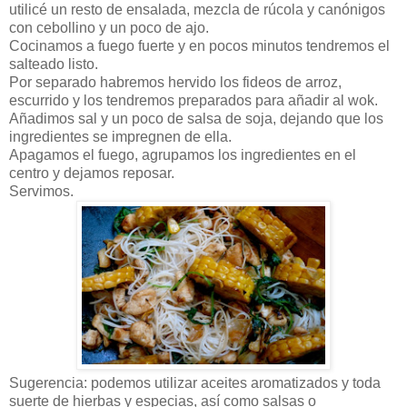
utilicé un resto de ensalada, mezcla de rúcola y canónigos
con cebollino y un poco de ajo.
Cocinamos a fuego fuerte y en pocos minutos tendremos el
salteado listo.
Por separado habremos hervido los fideos de arroz,
escurrido y los tendremos preparados para añadir al wok.
Añadimos sal y un poco de salsa de soja, dejando que los
ingredientes se impregnen de ella.
Apagamos el fuego, agrupamos los ingredientes en el
centro y dejamos reposar.
Servimos.
Sugerencia: podemos utilizar aceites aromatizados y toda
suerte de hierbas y especias, así como salsas o